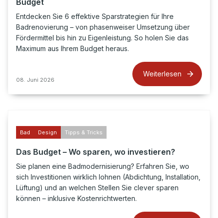
Budget
Entdecken Sie 6 effektive Sparstrategien für Ihre
Badrenovierung – von phasenweiser Umsetzung über
Fördermittel bis hin zu Eigenleistung. So holen Sie das
Maximum aus Ihrem Budget heraus.
Weiterlesen
08. Juni 2026
Bad
Design
Tipps & Tricks
Das Budget – Wo sparen, wo investieren?
Sie planen eine Badmodernisierung? Erfahren Sie, wo
sich Investitionen wirklich lohnen (Abdichtung, Installation,
Lüftung) und an welchen Stellen Sie clever sparen
können – inklusive Kostenrichtwerten.