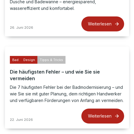
Dusche und Badewanne – energiesparend,
wassereffizient und komfortabel.
Weiterlesen
26. Juni 2026
Bad
Design
Tipps & Tricks
Die häufigsten Fehler – und wie Sie sie
vermeiden
Die 7 häufigsten Fehler bei der Badmodernisierung – und
wie Sie sie mit guter Planung, dem richtigen Handwerker
und verfügbaren Förderungen von Anfang an vermeiden.
Weiterlesen
22. Juni 2026