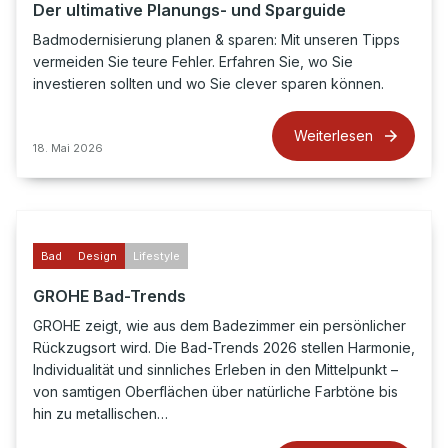
Der ultimative Planungs- und Sparguide
Badmodernisierung planen & sparen: Mit unseren Tipps
vermeiden Sie teure Fehler. Erfahren Sie, wo Sie
investieren sollten und wo Sie clever sparen können.
Weiterlesen
18. Mai 2026
Bad
Design
Lifestyle
GROHE Bad-Trends
GROHE zeigt, wie aus dem Badezimmer ein persönlicher
Rückzugsort wird. Die Bad-Trends 2026 stellen Harmonie,
Individualität und sinnliches Erleben in den Mittelpunkt –
von samtigen Oberflächen über natürliche Farbtöne bis
hin zu metallischen…