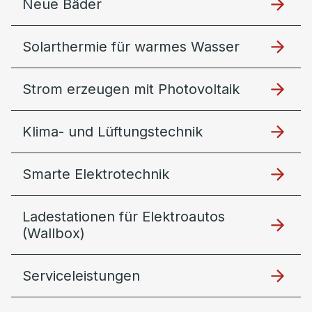
Neue Bäder
Solarthermie für warmes Wasser
Strom erzeugen mit Photovoltaik
Klima- und Lüftungstechnik
Smarte Elektrotechnik
Ladestationen für Elektroautos
(Wallbox)
Serviceleistungen