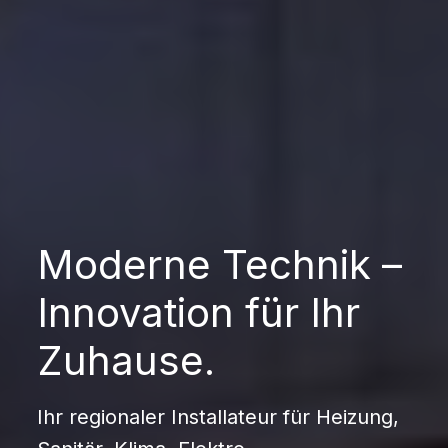
Moderne Technik –
Innovation für Ihr
Zuhause.
Ihr regionaler Installateur für Heizung,