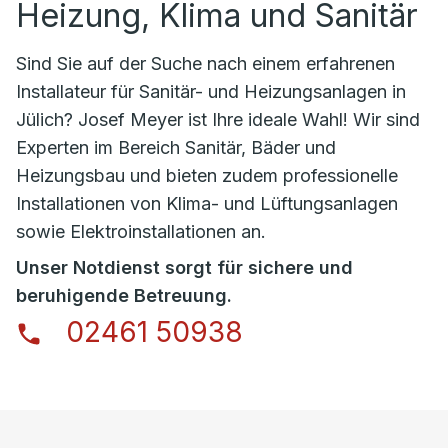
Heizung, Klima und Sanitär
Sind Sie auf der Suche nach einem erfahrenen
Installateur für Sanitär- und Heizungsanlagen in
Jülich
?
Josef Meyer
ist Ihre ideale Wahl! Wir sind
Experten im Bereich Sanitär, Bäder und
Heizungsbau und bieten zudem professionelle
Installationen von Klima- und Lüftungsanlagen
sowie Elektroinstallationen an.
Unser Notdienst sorgt für sichere und
beruhigende Betreuung.
02461 50938