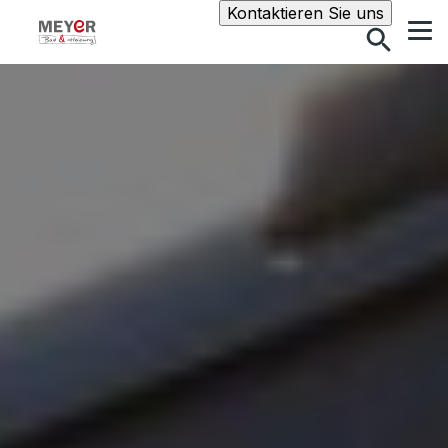
Suche
Kontaktieren Sie uns