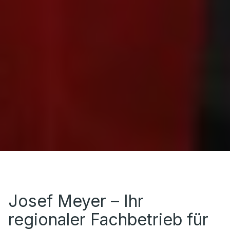
Josef Meyer
– Ihr
regionaler Fachbetrieb für