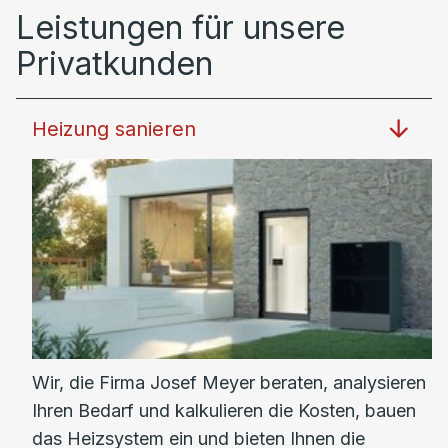
Leistungen für unsere
Privatkunden
Heizung sanieren
Wir, die Firma Josef Meyer beraten, analysieren
Ihren Bedarf und kalkulieren die Kosten, bauen
das Heizsystem ein und bieten Ihnen die