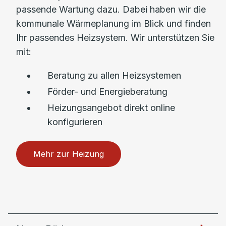
passende Wartung dazu. Dabei haben wir die
kommunale Wärmeplanung im Blick und finden
Ihr passendes Heizsystem. Wir unterstützen Sie
mit:
Beratung zu allen Heizsystemen
Förder- und Energieberatung
Heizungsangebot direkt online
konfigurieren
Mehr zur Heizung