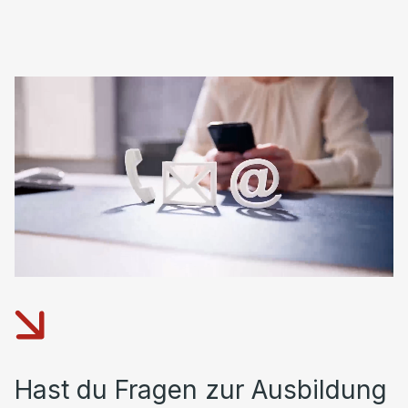
Hast du Fragen zur Ausbildung