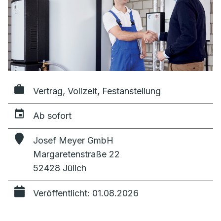
Vertrag, Vollzeit, Festanstellung
Ab sofort
Josef Meyer GmbH
Margaretenstraße 22
52428 Jülich
Veröffentlicht: 01.08.2026