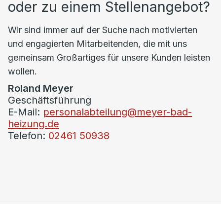
oder zu einem Stellenangebot?
Wir sind immer auf der Suche nach motivierten
und engagierten Mitarbeitenden, die mit uns
gemeinsam Großartiges für unsere Kunden leisten
wollen.
Roland Meyer
Geschäftsführung
E-Mail:
personalabteilung@meyer-bad-
heizung.de
Telefon:
02461 50938