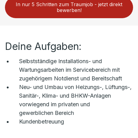
In nur 5 Schritten zum Traumjob - jetzt direkt
bewerben!
Deine Aufgaben:
Selbstständige Installations- und
Wartungsarbeiten im Servicebereich mit
zugehörigem Notdienst und Bereitschaft
Neu- und Umbau von Heizungs-, Lüftungs-,
Sanitär-, Klima- und BHKW-Anlagen
vorwiegend im privaten und
gewerblichen Bereich
Kundenbetreuung