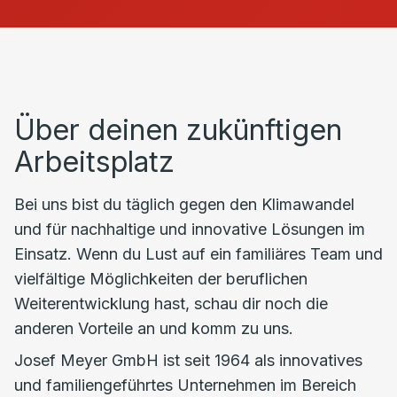
Über deinen zukünftigen
Arbeitsplatz
Bei uns bist du täglich gegen den Klimawandel
und für nachhaltige und innovative Lösungen im
Einsatz. Wenn du Lust auf ein familiäres Team und
vielfältige Möglichkeiten der beruflichen
Weiterentwicklung hast, schau dir noch die
anderen Vorteile an und komm zu uns.
Josef Meyer GmbH ist seit 1964 als innovatives
und familiengeführtes Unternehmen im Bereich