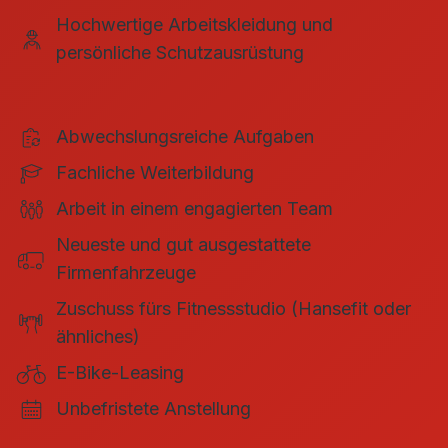
Hochwertige Arbeitskleidung und
persönliche Schutzausrüstung
Abwechslungsreiche Aufgaben
Fachliche Weiterbildung
Arbeit in einem engagierten Team
Neueste und gut ausgestattete
Firmenfahrzeuge
Zuschuss fürs Fitnessstudio (Hansefit oder
ähnliches)
E-Bike-Leasing
Unbefristete Anstellung