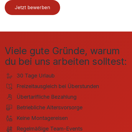
Jetzt bewerben
Viele gute Gründe, warum
du bei uns arbeiten solltest:
30 Tage Urlaub
Freizeitausgleich bei Überstunden
Übertarifliche Bezahlung
Betriebliche Altersvorsorge
Keine Montagereisen
Regelmäßige Team-Events