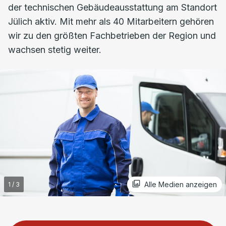
der technischen Gebäudeausstattung am Standort
Jülich aktiv. Mit mehr als 40 Mitarbeitern gehören
wir zu den größten Fachbetrieben der Region und
wachsen stetig weiter.
Alle Medien anzeigen