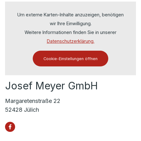
Um externe Karten-Inhalte anzuzeigen, benötigen
wir Ihre Einwilligung.
Weitere Informationen finden Sie in unserer
Datenschutzerklärung.
Cookie-Einstellungen öffnen
Josef Meyer GmbH
Margaretenstraße 22
52428 Jülich