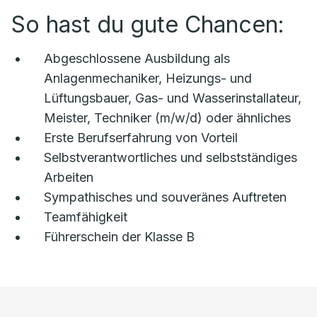
So hast du gute Chancen:
Abgeschlossene Ausbildung als
Anlagenmechaniker, Heizungs- und
Lüftungsbauer, Gas- und Wasserinstallateur,
Meister, Techniker (m/w/d) oder ähnliches
Erste Berufserfahrung von Vorteil
Selbstverantwortliches und selbstständiges
Arbeiten
Sympathisches und souveränes Auftreten
Teamfähigkeit
Führerschein der Klasse B