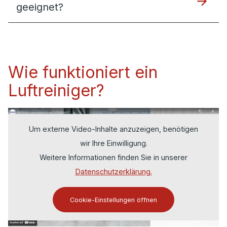
geeignet?
Wie funktioniert ein
Luftreiniger?
Um externe Video-Inhalte anzuzeigen, benötigen
wir Ihre Einwilligung.
Weitere Informationen finden Sie in unserer
Datenschutzerklärung.
Cookie-Einstellungen öffnen