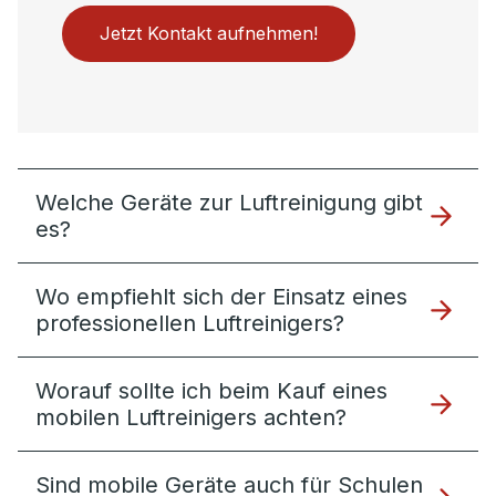
Jetzt Kontakt aufnehmen!
Welche Geräte zur Luftreinigung gibt
es?
Wo empfiehlt sich der Einsatz eines
professionellen Luftreinigers?
Worauf sollte ich beim Kauf eines
mobilen Luftreinigers achten?
Sind mobile Geräte auch für Schulen