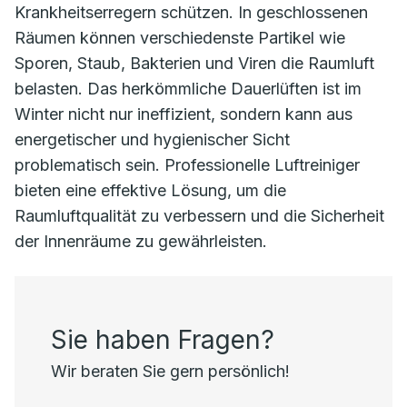
Krankheitserregern schützen. In geschlossenen
Räumen können verschiedenste Partikel wie
Sporen, Staub, Bakterien und Viren die Raumluft
belasten. Das herkömmliche Dauerlüften ist im
Winter nicht nur ineffizient, sondern kann aus
energetischer und hygienischer Sicht
problematisch sein. Professionelle Luftreiniger
bieten eine effektive Lösung, um die
Raumluftqualität zu verbessern und die Sicherheit
der Innenräume zu gewährleisten.
Sie haben Fragen?
Wir beraten Sie gern persönlich!