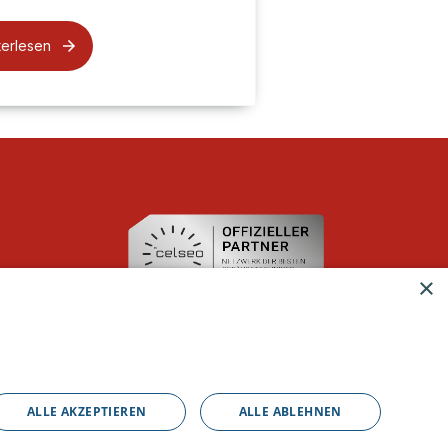
terlesen
×
ALLE AKZEPTIEREN
ALLE ABLEHNEN