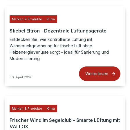
Marken & Produkte
Klima
Stiebel Eltron - Dezentrale Lüftungsgeräte
Entdecken Sie, wie kontrollierte Lüftung mit
Wärmerückgewinnung für frische Luft ohne
Heizenergieverluste sorgt – ideal für Sanierung und
Modernisierung.
Weiterlesen
30. April 2026
Marken & Produkte
Klima
Frischer Wind im Segelclub – Smarte Lüftung mit
VALLOX