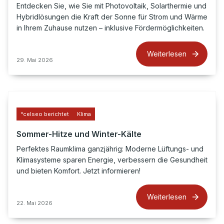
Entdecken Sie, wie Sie mit Photovoltaik, Solarthermie und
Hybridlösungen die Kraft der Sonne für Strom und Wärme
in Ihrem Zuhause nutzen – inklusive Fördermöglichkeiten.
Weiterlesen
29. Mai 2026
°celseo berichtet
Klima
Sommer-Hitze und Winter-Kälte
Perfektes Raumklima ganzjährig: Moderne Lüftungs- und
Klimasysteme sparen Energie, verbessern die Gesundheit
und bieten Komfort. Jetzt informieren!
Weiterlesen
22. Mai 2026