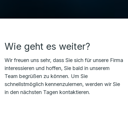
Wie geht es weiter?
Wir freuen uns sehr, dass Sie sich für unsere Firma
interessieren und hoffen, Sie bald in unserem
Team begrüßen zu können. Um Sie
schnellstmöglich kennenzulernen, werden wir Sie
in den nächsten Tagen kontaktieren.