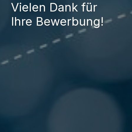
Vielen Dank für
Ihre Bewerbung!