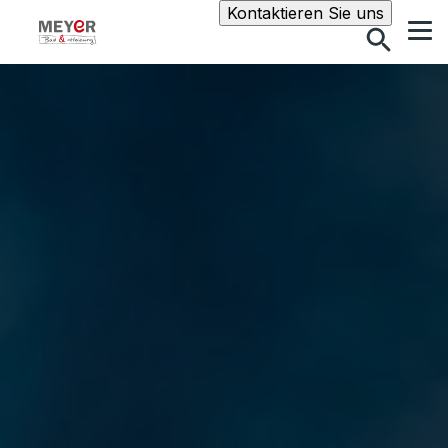
Suche
Kontaktieren Sie uns