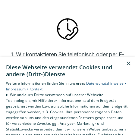
1. Wir kontaktieren Sie telefonisch oder per E-
×
Mail.
Diese Webseite verwendet Cookies und
andere (Dritt-)Dienste
Weitere Informationen finden Sie in unseren:
Datenschutzhinweise •
Impressum •
Kontakt
Wir und auch Dritte verwenden auf unserer Webseite
Technologien, mit Hilfe derer Informationen auf dem Endgerät
gespeichert werden bzw. auf solche Informationen auf dem Endgerät
zugegriffen werden, z.B. Cookies. Ihre personenbezogenen Daten
werden von uns und den eingebundenen Partnern gespeichert und
für verschiedene Zwecke, ggf. Analyse-, Marketing- und
Statistikzwecke verarbeitet, damit wir unseren Webseitenbesuchern
personalisierte Anzeigen oder Inhalte bereitstellen, Funktionen für