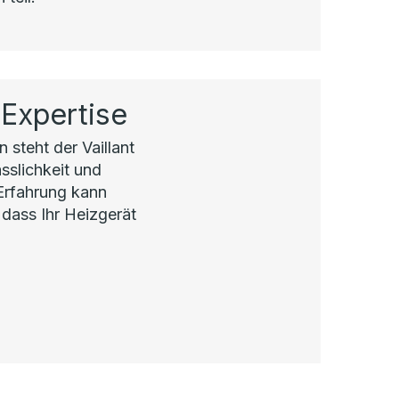
 Expertise
 steht der Vaillant
sslichkeit und
 Erfahrung kann
 dass Ihr Heizgerät