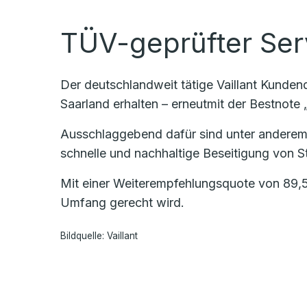
TÜV-geprüfter Ser
Der deutschlandweit tätige Vaillant Kunde
Saarland erhalten – erneutmit der Bestnote „
Ausschlaggebend dafür sind unter anderem
schnelle und nachhaltige Beseitigung von St
Mit einer Weiterempfehlungsquote von 89,5
Umfang gerecht wird.
Bildquelle: Vaillant