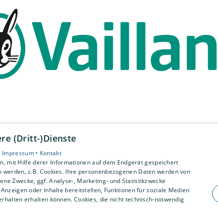
e (Dritt-)Dienste
•
Impressum •
Kontakt
, mit Hilfe derer Informationen auf dem Endgerät gespeichert
n werden, z.B. Cookies. Ihre personenbezogenen Daten werden von
ne Zwecke, ggf. Analyse-, Marketing- und Statistikzwecke
Anzeigen oder Inhalte bereitstellen, Funktionen für soziale Medien
rhalten erhalten können. Cookies, die nicht technisch-notwendig