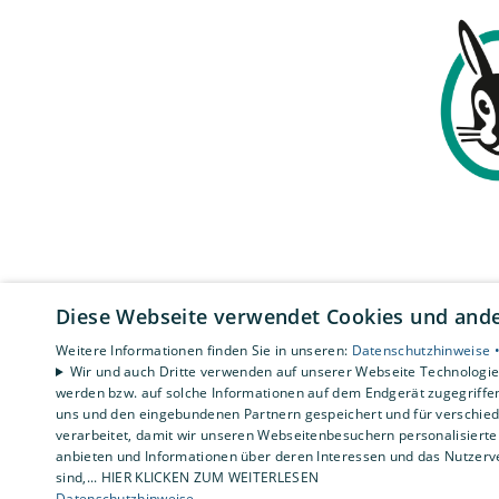
Diese Webseite verwendet Cookies und ander
Weitere Informationen finden Sie in unseren:
Datenschutzhinweise 
Wir und auch Dritte verwenden auf unserer Webseite Technologien
werden bzw. auf solche Informationen auf dem Endgerät zugegriffe
uns und den eingebundenen Partnern gespeichert und für verschiede
verarbeitet, damit wir unseren Webseitenbesuchern personalisierte 
anbieten und Informationen über deren Interessen und das Nutzerve
sind,... HIER KLICKEN ZUM WEITERLESEN
Datenschutzhinweise