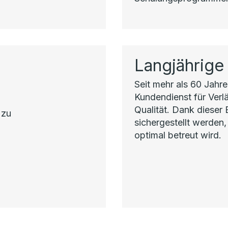
Langjährige
Seit mehr als 60 Jahren
Kundendienst für Verlä
Qualität. Dank dieser
 zu
sichergestellt werden,
optimal betreut wird.