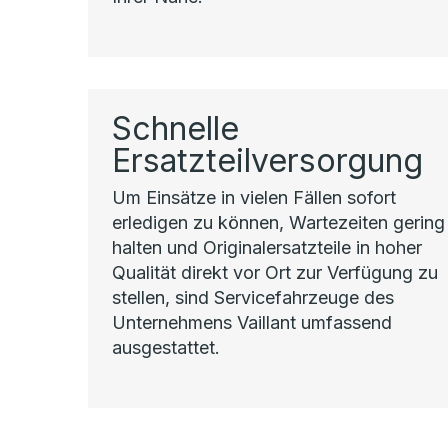
Schnelle
Ersatzteilversorgung
Um Einsätze in vielen Fällen sofort
erledigen zu können, Wartezeiten gering
halten und Originalersatzteile in hoher
Qualität direkt vor Ort zur Verfügung zu
stellen, sind Servicefahrzeuge des
Unternehmens Vaillant umfassend
ausgestattet.