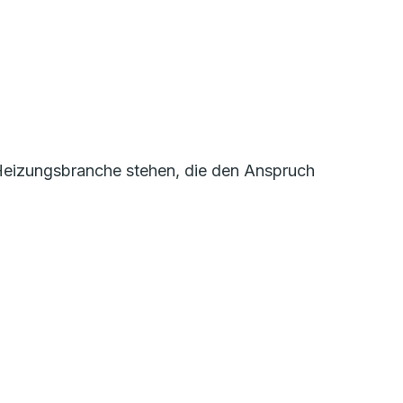
r Heizungsbranche stehen, die den Anspruch