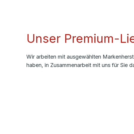
Unser Premium-Lie
Wir arbeiten mit ausgewählten Markenherste
haben, in Zusammenarbeit mit uns für Sie d