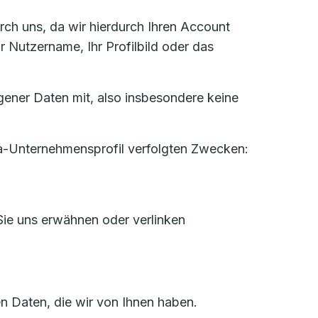
rch uns, da wir hierdurch Ihren Account
Nutzername, Ihr Profilbild oder das
gener Daten mit, also insbesondere keine
a-Unternehmensprofil verfolgten Zwecken:
r Sie uns erwähnen oder verlinken
n Daten, die wir von Ihnen haben.