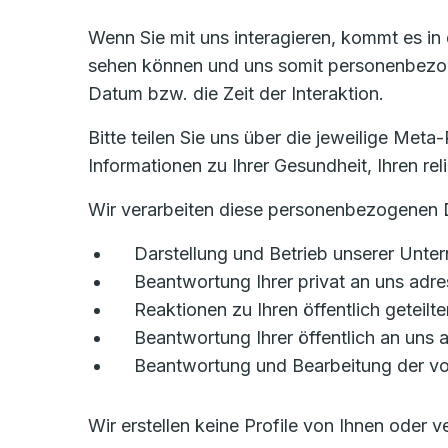
Wenn Sie mit uns interagieren, kommt es in
sehen können und uns somit personenbezoge
Datum bzw. die Zeit der Interaktion.
Bitte teilen Sie uns über die jeweilige Me
Informationen zu Ihrer Gesundheit, Ihren r
Wir verarbeiten diese personenbezogenen 
Darstellung und Betrieb unserer Unt
Beantwortung Ihrer privat an uns adre
Reaktionen zu Ihren öffentlich geteilte
Beantwortung Ihrer öffentlich an uns
Beantwortung und Bearbeitung der vo
Wir erstellen keine Profile von Ihnen oder