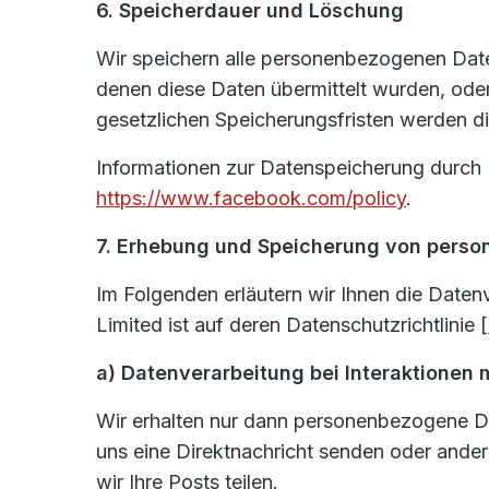
6. Speicherdauer und Löschung
Wir speichern alle personenbezogenen Daten
denen diese Daten übermittelt wurden, ode
gesetzlichen Speicherungsfristen werden di
Informationen zur Datenspeicherung durch 
https://www.facebook.com/policy
.
7. Erhebung und Speicherung von pers
Im Folgenden erläutern wir Ihnen die Date
Limited ist auf deren Datenschutzrichtlinie [
a) Datenverarbeitung bei Interaktionen
Wir erhalten nur dann personenbezogene Dat
uns eine Direktnachricht senden oder ande
wir Ihre Posts teilen.