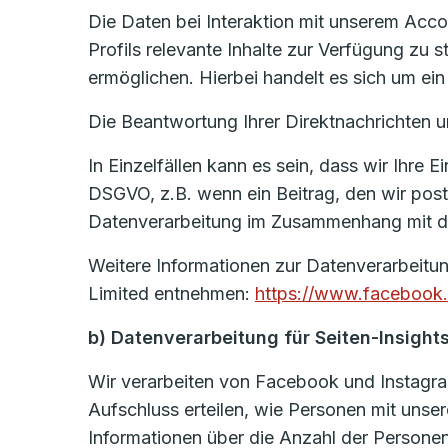
Die Daten bei Interaktion mit unserem Acc
Profils relevante Inhalte zur Verfügung zu 
ermöglichen. Hierbei handelt es sich um ein 
Die Beantwortung Ihrer Direktnachrichten un
In Einzelfällen kann es sein, dass wir Ihre 
DSGVO, z.B. wenn ein Beitrag, den wir poste
Datenverarbeitung im Zusammenhang mit der
Weitere Informationen zur Datenverarbeitun
Limited entnehmen:
https://www.facebook.
b) Datenverarbeitung für Seiten-Insight
Wir verarbeiten von Facebook und Instagra
Aufschluss erteilen, wie Personen mit unser
Informationen über die Anzahl der Personen