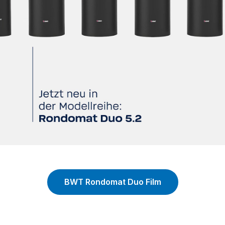
BWT Rondomat Duo Film