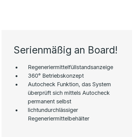
Serienmäßig an Board!
Regeneriermittelfüllstandsanzeige
360° Betriebskonzept
Autocheck Funktion, das System
überprüft sich mittels Autocheck
permanent selbst
lichtundurchlässiger
Regeneriermittelbehälter