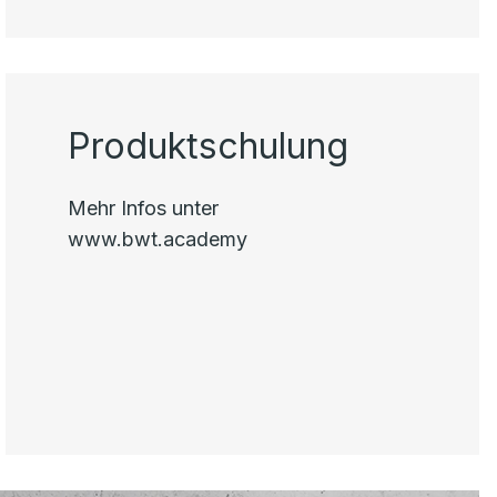
Produktschulung
Mehr Infos unter
www.bwt.academy