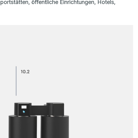
rtstätten, öffentliche Einrichtungen, Hotels,