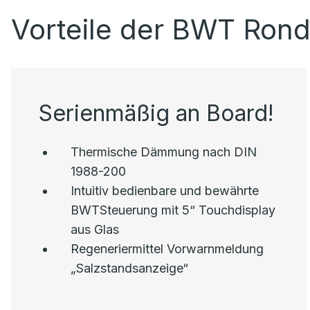
Vorteile der BWT Rond
Serienmäßig an Board!
Thermische Dämmung nach DIN
1988-200
Intuitiv bedienbare und bewährte
BWTSteuerung mit 5“ Touchdisplay
aus Glas
Regeneriermittel Vorwarnmeldung
„Salzstandsanzeige“