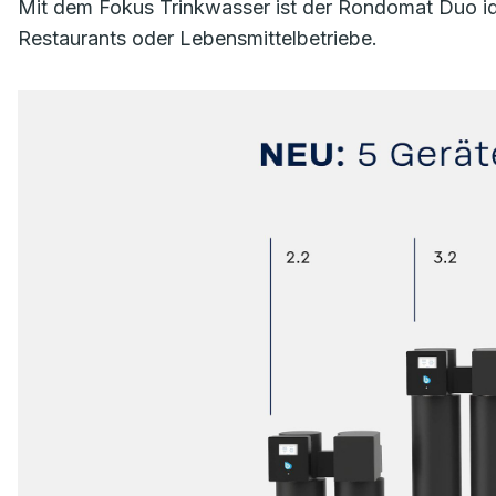
Mit dem Fokus Trinkwasser ist der Rondomat Duo idea
Restaurants oder Lebensmittelbetriebe.