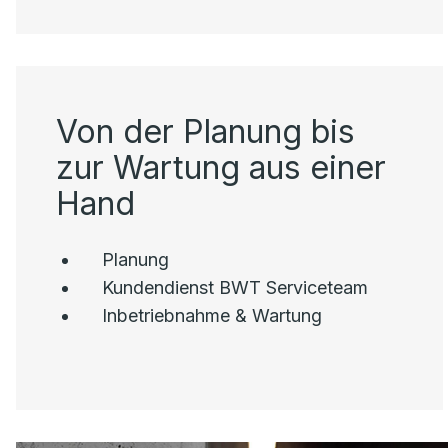
Von der Planung bis
zur Wartung aus einer
Hand
Planung
Kundendienst BWT Serviceteam
Inbetriebnahme & Wartung