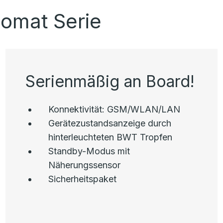
omat Serie
Serienmäßig an Board!
Konnektivität: GSM/WLAN/LAN
Gerätezustandsanzeige durch
hinterleuchteten BWT Tropfen
Standby-Modus mit
Näherungssensor
Sicherheitspaket