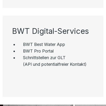
BWT Digital-Services
BWT Best Water App
BWT Pro Portal
Schnittstellen zur GLT
(API und potentialfreier Kontakt)