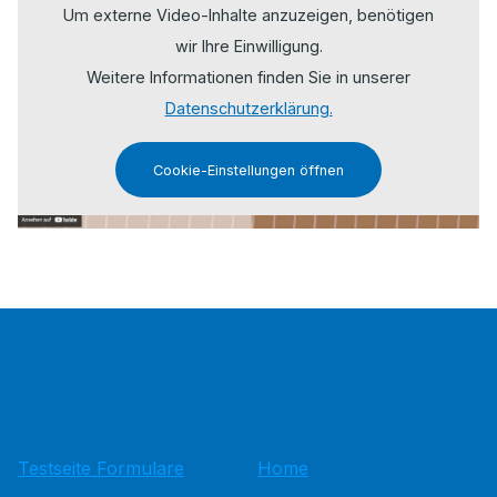
Um externe Video-Inhalte anzuzeigen, benötigen
wir Ihre Einwilligung.
Weitere Informationen finden Sie in unserer
Datenschutzerklärung.
Cookie-Einstellungen öffnen
Testseite Formulare
Home