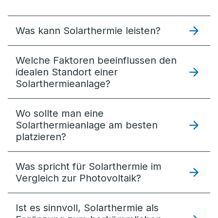
Was kann Solarthermie leisten?
Welche Faktoren beeinflussen den
idealen Standort einer
Solarthermieanlage?
Wo sollte man eine
Solarthermieanlage am besten
platzieren?
Was spricht für Solarthermie im
Vergleich zur Photovoltaik?
Ist es sinnvoll, Solarthermie als