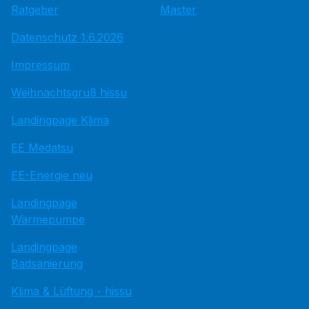
Ratgeber
Master
Datenschutz 1.6.2026
Impressum
Weihnachtsgruß hissu
Landingpage Klima
EE Medatsu
EE-Energie neu
Landingpage
Wärmepumpe
Landingpage
Badsanierung
Klima & Lüftung - hissu