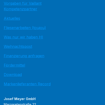
Vorgaben für Vaillant
Kompetenzpartner
Aktuelles
Fliesenarbeiten (toujou)
Was nur wir haben HI
Weihnachtspost
Finanzierung anfragen
Fördermittel
Download
Markenlieferanten Record
Josef Meyer GmbH
Margaretenstraße 22