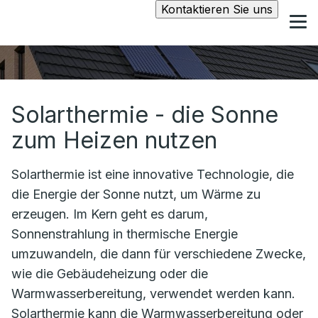
Kontaktieren Sie uns
Solarthermie - die Sonne
zum Heizen nutzen
Solarthermie ist eine innovative Technologie, die
die Energie der Sonne nutzt, um Wärme zu
erzeugen. Im Kern geht es darum,
Sonnenstrahlung in thermische Energie
umzuwandeln, die dann für verschiedene Zwecke,
wie die Gebäudeheizung oder die
Warmwasserbereitung, verwendet werden kann.
Solarthermie kann die Warmwasserbereitung oder