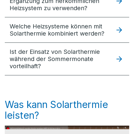
Ergänzung zum herkömmlichen
Heizsystem zu verwenden?
Welche Heizsysteme können mit
Solarthermie kombiniert werden?
Ist der Einsatz von Solarthermie
während der Sommermonate
vorteilhaft?
Was kann Solarthermie
leisten?