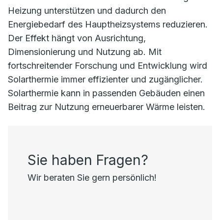
Heizung unterstützen und dadurch den
Energiebedarf des Hauptheizsystems reduzieren.
Der Effekt hängt von Ausrichtung,
Dimensionierung und Nutzung ab. Mit
fortschreitender Forschung und Entwicklung wird
Solarthermie immer effizienter und zugänglicher.
Solarthermie kann in passenden Gebäuden einen
Beitrag zur Nutzung erneuerbarer Wärme leisten.
Sie haben Fragen?
Wir beraten Sie gern persönlich!