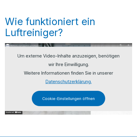
Wie funktioniert ein
Luftreiniger?
Um externe Video-Inhalte anzuzeigen, benötigen
wir Ihre Einwilligung.
Weitere Informationen finden Sie in unserer
Datenschutzerklärung.
Cookie-Einstellungen öffnen