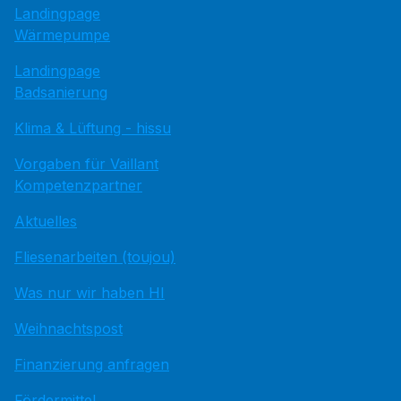
Landingpage
Wärmepumpe
Landingpage
Badsanierung
Klima & Lüftung - hissu
Vorgaben für Vaillant
Kompetenzpartner
Aktuelles
Fliesenarbeiten (toujou)
Was nur wir haben HI
Weihnachtspost
Finanzierung anfragen
Fördermittel