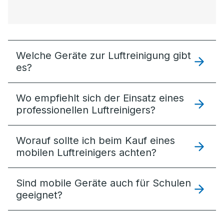
Welche Geräte zur Luftreinigung gibt
es?
Wo empfiehlt sich der Einsatz eines
professionellen Luftreinigers?
Worauf sollte ich beim Kauf eines
mobilen Luftreinigers achten?
Sind mobile Geräte auch für Schulen
geeignet?