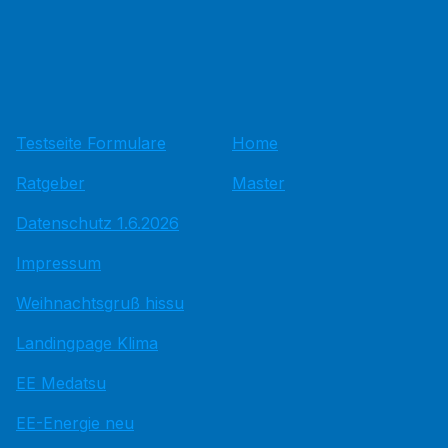
Testseite Formulare
Home
Ratgeber
Master
Datenschutz 1.6.2026
Impressum
Weihnachtsgruß hissu
Landingpage Klima
EE Medatsu
EE-Energie neu