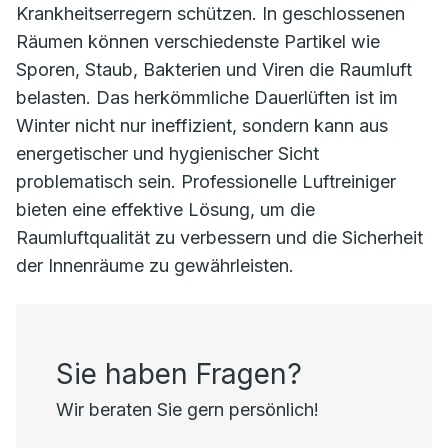
Krankheitserregern schützen. In geschlossenen
Räumen können verschiedenste Partikel wie
Sporen, Staub, Bakterien und Viren die Raumluft
belasten. Das herkömmliche Dauerlüften ist im
Winter nicht nur ineffizient, sondern kann aus
energetischer und hygienischer Sicht
problematisch sein. Professionelle Luftreiniger
bieten eine effektive Lösung, um die
Raumluftqualität zu verbessern und die Sicherheit
der Innenräume zu gewährleisten.
Sie haben Fragen?
Wir beraten Sie gern persönlich!