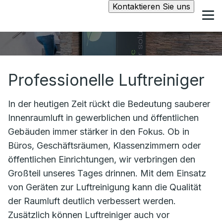
Kontaktieren Sie uns
Professionelle Luftreiniger
In der heutigen Zeit rückt die Bedeutung sauberer
Innenraumluft in gewerblichen und öffentlichen
Gebäuden immer stärker in den Fokus. Ob in
Büros, Geschäftsräumen, Klassenzimmern oder
öffentlichen Einrichtungen, wir verbringen den
Großteil unseres Tages drinnen. Mit dem Einsatz
von Geräten zur Luftreinigung kann die Qualität
der Raumluft deutlich verbessert werden.
Zusätzlich können Luftreiniger auch vor