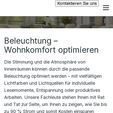
Kontaktieren Sie uns
Beleuchtung –
Wohnkomfort optimieren
Die Stimmung und die Atmosphäre von
Innenräumen können durch die passende
Beleuchtung optimiert werden – mit vielfältigen
Lichtfarben und Lichtquellen für individuelle
Lesemomente, Entspannung oder produktives
Arbeiten. Unsere Fachleute stehen Ihnen mit Rat
und Tat zur Seite, um Ihnen zu zeigen, wie Sie bis
zu 90 % Strom und somit Kosten einsparen