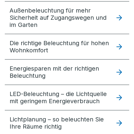
Außenbeleuchtung für mehr
Sicherheit auf Zugangswegen und
im Garten
Die richtige Beleuchtung für hohen
Wohnkomfort
Energiesparen mit der richtigen
Beleuchtung
LED-Beleuchtung – die Lichtquelle
mit geringem Energieverbrauch
Lichtplanung – so beleuchten Sie
Ihre Räume richtig