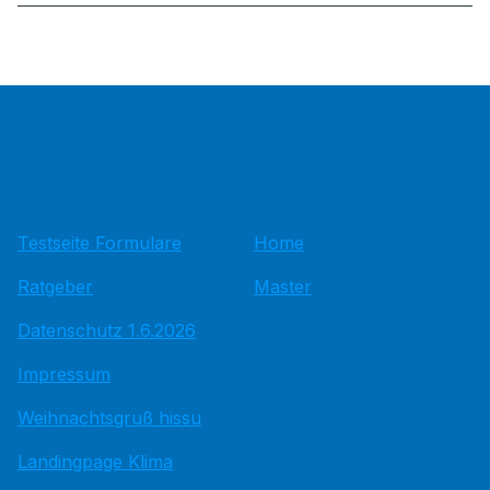
Testseite Formulare
Home
Ratgeber
Master
Datenschutz 1.6.2026
Impressum
Weihnachtsgruß hissu
Landingpage Klima