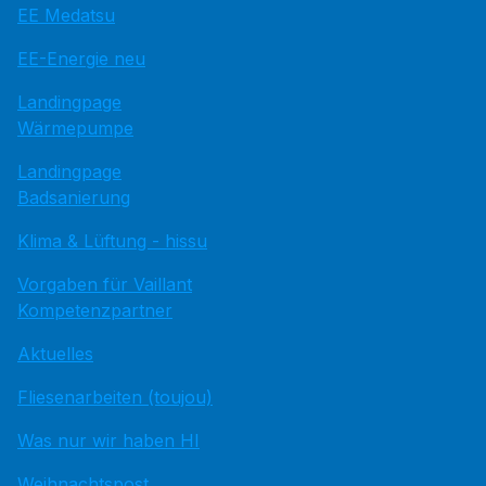
EE Medatsu
EE-Energie neu
Landingpage
Wärmepumpe
Landingpage
Badsanierung
Klima & Lüftung - hissu
Vorgaben für Vaillant
Kompetenzpartner
Aktuelles
Fliesenarbeiten (toujou)
Was nur wir haben HI
Weihnachtspost