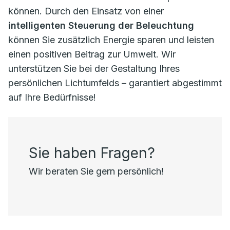
können. Durch den Einsatz von einer
intelligenten Steuerung der Beleuchtung
können Sie zusätzlich Energie sparen und leisten
einen positiven Beitrag zur Umwelt. Wir
unterstützen Sie bei der Gestaltung Ihres
persönlichen Lichtumfelds – garantiert abgestimmt
auf Ihre Bedürfnisse!
Sie haben Fragen?
Wir beraten Sie gern persönlich!