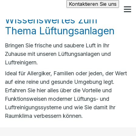
Kontaktieren Sie uns
Wissenswertes zum
Thema Lüftungsanlagen
Bringen Sie frische und saubere Luft in Ihr
Zuhause mit unseren Lüftungsanlagen und
Luftreinigern.
Ideal für Allergiker, Familien oder jeden, der Wert
auf eine reine und gesunde Umgebung legt.
Erfahren Sie hier alles über die Vorteile und
Funktionsweisen moderner Lüftungs- und
Luftreinigungssysteme und wie Sie damit Ihr
Raumklima verbessern können.