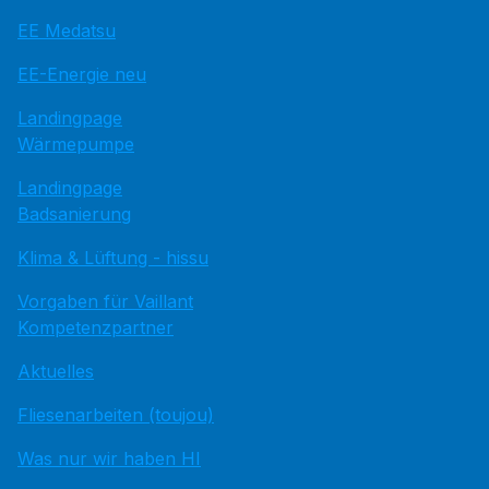
EE Medatsu
EE-Energie neu
Landingpage
Wärmepumpe
Landingpage
Badsanierung
Klima & Lüftung - hissu
Vorgaben für Vaillant
Kompetenzpartner
Aktuelles
Fliesenarbeiten (toujou)
Was nur wir haben HI