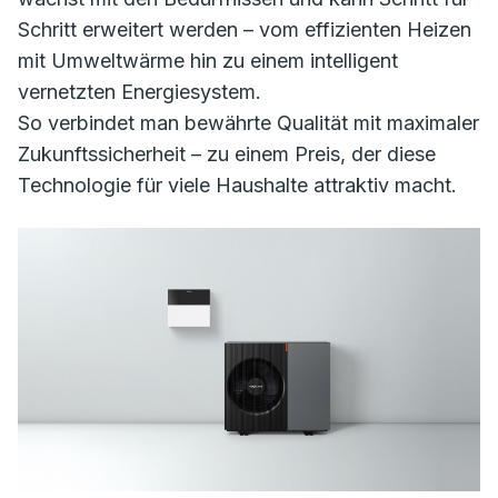
Schritt erweitert werden – vom effizienten Heizen
mit Umweltwärme hin zu einem intelligent
vernetzten Energiesystem.
So verbindet man bewährte Qualität mit maximaler
Zukunftssicherheit – zu einem Preis, der diese
Technologie für viele Haushalte attraktiv macht.