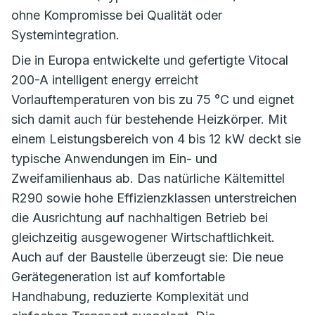
ohne Kompromisse bei Qualität oder
Systemintegration.
Die in Europa entwickelte und gefertigte Vitocal
200-A intelligent energy erreicht
Vorlauftemperaturen von bis zu 75 °C und eignet
sich damit auch für bestehende Heizkörper. Mit
einem Leistungsbereich von 4 bis 12 kW deckt sie
typische Anwendungen im Ein- und
Zweifamilienhaus ab. Das natürliche Kältemittel
R290 sowie hohe Effizienzklassen unterstreichen
die Ausrichtung auf nachhaltigen Betrieb bei
gleichzeitig ausgewogener Wirtschaftlichkeit.
Auch auf der Baustelle überzeugt sie: Die neue
Gerätegeneration ist auf komfortable
Handhabung, reduzierte Komplexität und