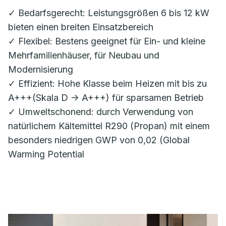
✓ Bedarfsgerecht: Leistungsgrößen 6 bis 12 kW
bieten einen breiten Einsatzbereich
✓ Flexibel: Bestens geeignet für Ein- und kleine
Mehrfamilienhäuser, für Neubau und
Modernisierung
✓ Effizient: Hohe Klasse beim Heizen mit bis zu
A+++(Skala D -> A+++) für sparsamen Betrieb
✓ Umweltschonend: durch Verwendung von
natürlichem Kältemittel R290 (Propan) mit einem
besonders niedrigen GWP von 0,02 (Global
Warming Potential