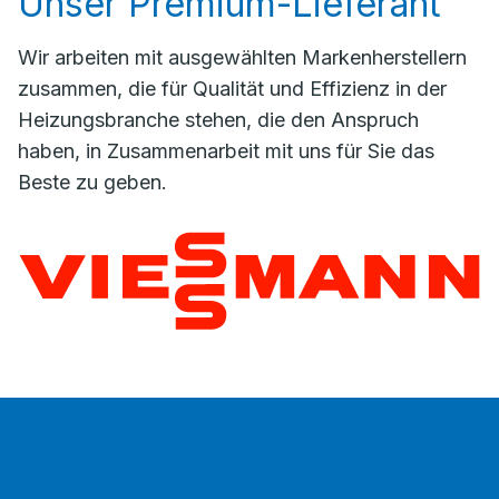
Unser Premium-Lieferant
Wir arbeiten mit ausgewählten Markenherstellern
zusammen, die für Qualität und Effizienz in der
Heizungsbranche stehen, die den Anspruch
haben, in Zusammenarbeit mit uns für Sie das
Beste zu geben.