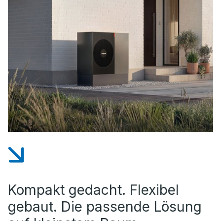
Kompakt gedacht. Flexibel
gebaut. Die passende Lösung