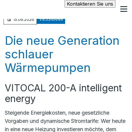
Kontaktieren Sie uns
VIESSMANN
15.06.2026
Die neue Generation
schlauer
Wärmepumpen
VITOCAL 200-A intelligent
energy
Steigende Energiekosten, neue gesetzliche
Vorgaben und dynamische Stromtarife: Wer heute
in eine neue Heizung investieren möchte, dem