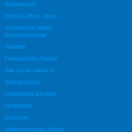
Badsanierung
Klima & Lüftung - hissu
Vorgaben für Vaillant
Kompetenzpartner
Aktuelles
Fliesenarbeiten (toujou)
Was nur wir haben HI
Weihnachtspost
Finanzierung anfragen
Fördermittel
Download
Markenlieferanten Record