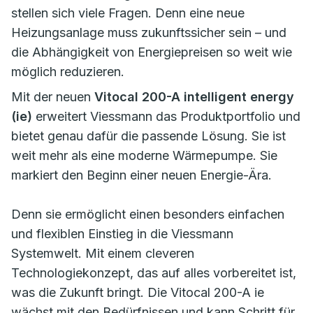
stellen sich viele Fragen. Denn eine neue
Heizungsanlage muss zukunftssicher sein – und
die Abhängigkeit von Energiepreisen so weit wie
möglich reduzieren.
Mit der neuen
Vitocal 200-A intelligent energy
(ie)
erweitert Viessmann das Produktportfolio und
bietet genau dafür die passende Lösung. Sie ist
weit mehr als eine moderne Wärmepumpe. Sie
markiert den Beginn einer neuen Energie-Ära.
Denn sie ermöglicht einen besonders einfachen
und flexiblen Einstieg in die Viessmann
Systemwelt. Mit einem cleveren
Technologiekonzept, das auf alles vorbereitet ist,
was die Zukunft bringt. Die Vitocal 200-A ie
wächst mit den Bedürfnissen und kann Schritt für