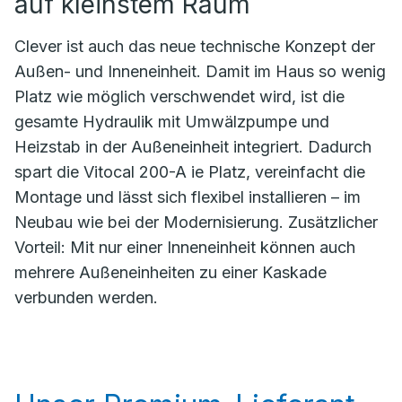
auf kleinstem Raum
Clever ist auch das neue technische Konzept der
Außen- und Inneneinheit. Damit im Haus so wenig
Platz wie möglich verschwendet wird, ist die
gesamte Hydraulik mit Umwälzpumpe und
Heizstab in der Außeneinheit integriert. Dadurch
spart die Vitocal 200-A ie Platz, vereinfacht die
Montage und lässt sich flexibel installieren – im
Neubau wie bei der Modernisierung. Zusätzlicher
Vorteil: Mit nur einer Inneneinheit können auch
mehrere Außeneinheiten zu einer Kaskade
verbunden werden.