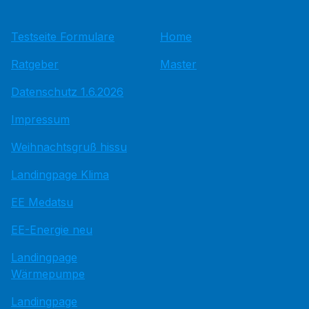
Testseite Formulare
Home
Ratgeber
Master
Datenschutz 1.6.2026
Impressum
Weihnachtsgruß hissu
Landingpage Klima
EE Medatsu
EE-Energie neu
Landingpage
Wärmepumpe
Landingpage