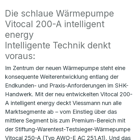
Die schlaue Wärmepumpe
Vitocal 200-A intelligent
energy
Intelligente Technik denkt
voraus:
Im Zentrum der neuen Wärmepumpe steht eine
konsequente Weiterentwicklung entlang der
Endkunden- und Praxis-Anforderungen im SHK-
Handwerk. Mit der neu entwickelten Vitocal 200-
A intelligent energy deckt Viessmann nun alle
Marktsegmente ab – vom Einstieg über das
mittlere Segment bis zum Premium-Bereich mit
der Stiftung-Warentest-Testsieger-Wärmepumpe
Vitocal 250-A (Typ AWO-E AC 251.A1). Und das