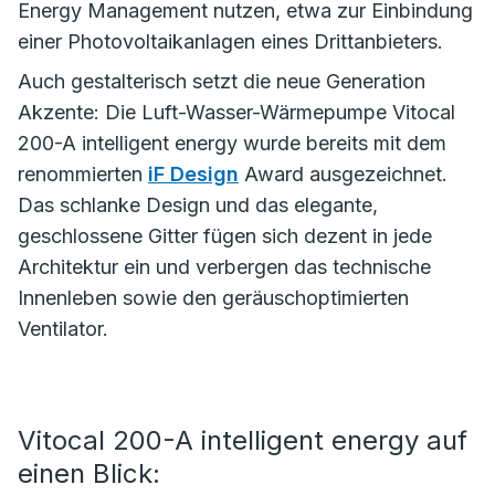
Energy Management nutzen, etwa zur Einbindung
einer Photovoltaikanlagen eines Drittanbieters.
Auch gestalterisch setzt die neue Generation
Akzente: Die Luft-Wasser-Wärmepumpe Vitocal
200-A intelligent energy wurde bereits mit dem
renommierten
iF Design
Award ausgezeichnet.
Das schlanke Design und das elegante,
geschlossene Gitter fügen sich dezent in jede
Architektur ein und verbergen das technische
Innenleben sowie den geräuschoptimierten
Ventilator.
Vitocal 200-A intelligent energy auf
einen Blick: