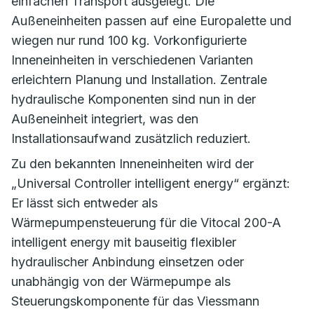
einfachen Transport ausgelegt. Die
Außeneinheiten passen auf eine Europalette und
wiegen nur rund 100 kg. Vorkonfigurierte
Inneneinheiten in verschiedenen Varianten
erleichtern Planung und Installation. Zentrale
hydraulische Komponenten sind nun in der
Außeneinheit integriert, was den
Installationsaufwand zusätzlich reduziert.
Zu den bekannten Inneneinheiten wird der
„Universal Controller intelligent energy“ ergänzt:
Er lässt sich entweder als
Wärmepumpensteuerung für die Vitocal 200-A
intelligent energy mit bauseitig flexibler
hydraulischer Anbindung einsetzen oder
unabhängig von der Wärmepumpe als
Steuerungskomponente für das Viessmann