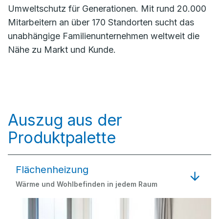
Umweltschutz für Generationen. Mit rund 20.000
Mitarbeitern an über 170 Standorten sucht das
unabhängige Familienunternehmen weltweit die
Nähe zu Markt und Kunde.
Auszug aus der
Produktpalette
Flächenheizung
Wärme und Wohlbefinden in jedem Raum