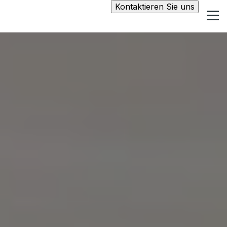
Kontaktieren Sie uns