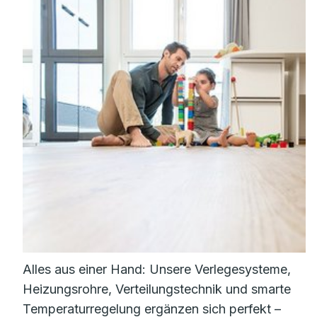
Alles aus einer Hand: Unsere Verlegesysteme,
Heizungsrohre, Verteilungstechnik und smarte
Temperaturregelung ergänzen sich perfekt –