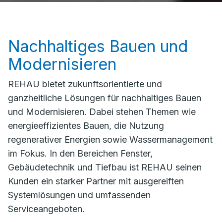
Nachhaltiges Bauen und
Modernisieren
REHAU bietet zukunftsorientierte und
ganzheitliche Lösungen für nachhaltiges Bauen
und Modernisieren. Dabei stehen Themen wie
energieeffizientes Bauen, die Nutzung
regenerativer Energien sowie Wassermanagement
im Fokus. In den Bereichen Fenster,
Gebäudetechnik und Tiefbau ist REHAU seinen
Kunden ein starker Partner mit ausgereiften
Systemlösungen und umfassenden
Serviceangeboten.