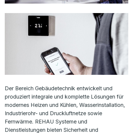
Der Bereich Gebäudetechnik entwickelt und
produziert integrale und komplette Lösungen für
modernes Heizen und Kühlen, Wasserinstallation,
Industrierohr- und Druckluftnetze sowie
Fernwärme. REHAU Systeme und
Dienstleistungen bieten Sicherheit und