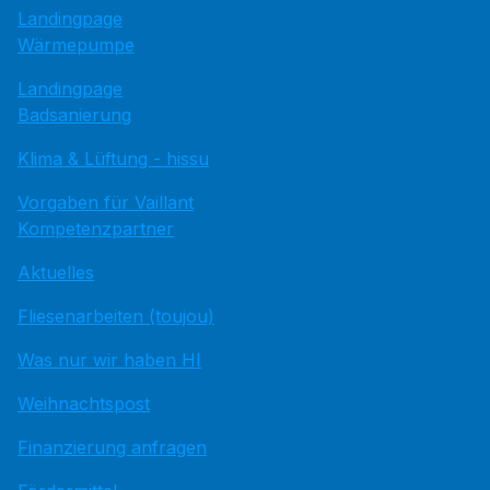
Landingpage
Wärmepumpe
Landingpage
Badsanierung
Klima & Lüftung - hissu
Vorgaben für Vaillant
Kompetenzpartner
Aktuelles
Fliesenarbeiten (toujou)
Was nur wir haben HI
Weihnachtspost
Finanzierung anfragen