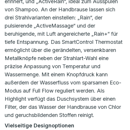
erinnert, und „ActiveRain“, ideal zum Ausspülen
von Shampoo. An der Handbrause lassen sich
drei Strahlvarianten einstellen: „Rain“, der
pulsierende „ActiveMassage“ und der
beruhigende, mit Luft angereicherte „Rain+“ für
tiefe Entspannung. Das SmartControl Thermostat
ermöglicht über die gerändelten, versenkbaren
Metallknöpfe neben der Strahlart-Wahl eine
präzise Anpassung von Temperatur und
Wassermenge. Mit einem Knopfdruck kann
außerdem der Wasserfluss vom sparsamen Eco-
Modus auf Full Flow reguliert werden. Als
Highlight verfügt das Duschsystem über einen
Filter, der das Wasser der Handbrause von Chlor
und geruchsbildenden Stoffen reinigt.
Vielseitige Designoptionen