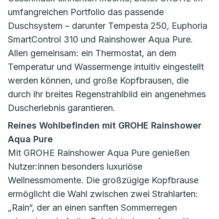
umfangreichen Portfolio das passende
Duschsystem – darunter Tempesta 250, Euphoria
SmartControl 310 und Rainshower Aqua Pure.
Allen gemeinsam: ein Thermostat, an dem
Temperatur und Wassermenge intuitiv eingestellt
werden können, und große Kopfbrausen, die
durch ihr breites Regenstrahlbild ein angenehmes
Duscherlebnis garantieren.
Reines Wohlbefinden mit GROHE Rainshower
Aqua Pure
Mit GROHE Rainshower Aqua Pure genießen
Nutzer:innen besonders luxuriöse
Wellnessmomente. Die großzügige Kopfbrause
ermöglicht die Wahl zwischen zwei Strahlarten:
„Rain“, der an einen sanften Sommerregen