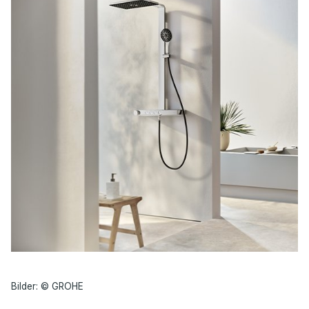
Bilder: © GROHE