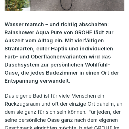
Wasser marsch – und richtig abschalten:
Rainshower Aqua Pure von GROHE lädt zur
Auszeit vom Alltag ein. Mit vielfältigen
Strahlarten, edler Haptik und individuellen
Farb- und Oberflächenvarianten wird das
Duschsystem zur persönlichen Wohlfühl-
Oase, die jedes Badezimmer in einen Ort der
Entspannung verwandelt.
Das eigene Bad ist für viele Menschen ein
Rückzugsraum und oft der einzige Ort daheim, an
dem sie ganz für sich sein können. Für jeden, der
seine persönliche Oase ganz nach dem eigenen
Geschmack einrichten möchte, bietet GROHE im