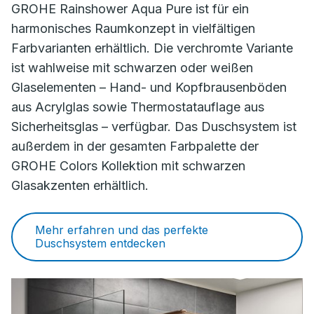
GROHE Rainshower Aqua Pure ist für ein
harmonisches Raumkonzept in vielfältigen
Farbvarianten erhältlich. Die verchromte Variante
ist wahlweise mit schwarzen oder weißen
Glaselementen – Hand- und Kopfbrausenböden
aus Acrylglas sowie Thermostatauflage aus
Sicherheitsglas – verfügbar. Das Duschsystem ist
außerdem in der gesamten Farbpalette der
GROHE Colors Kollektion mit schwarzen
Glasakzenten erhältlich.
Mehr erfahren und das perfekte
Duschsystem entdecken