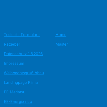
Testseite Formulare
Home
Ratgeber
Master
Datenschutz 1.6.2026
Impressum
Weihnachtsgruß hissu
Landingpage Klima
EE Medatsu
EE-Energie neu