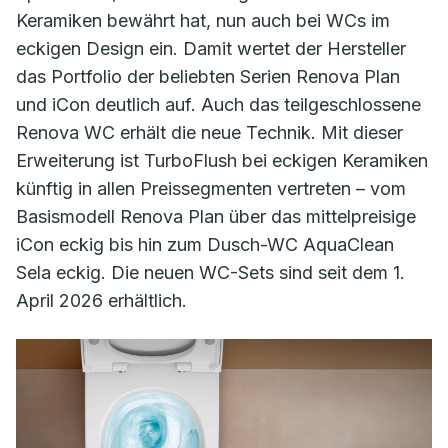
Keramiken bewährt hat, nun auch bei WCs im
eckigen Design ein. Damit wertet der Hersteller
das Portfolio der beliebten Serien Renova Plan
und iCon deutlich auf. Auch das teilgeschlossene
Renova WC erhält die neue Technik. Mit dieser
Erweiterung ist TurboFlush bei eckigen Keramiken
künftig in allen Preissegmenten vertreten – vom
Basismodell Renova Plan über das mittelpreisige
iCon eckig bis hin zum Dusch-WC AquaClean
Sela eckig. Die neuen WC-Sets sind seit dem 1.
April 2026 erhältlich.