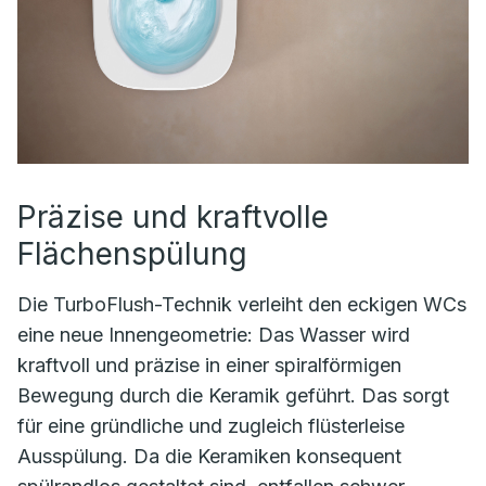
Präzise und kraftvolle
Flächenspülung
Die TurboFlush-Technik verleiht den eckigen WCs
eine neue Innengeometrie: Das Wasser wird
kraftvoll und präzise in einer spiralförmigen
Bewegung durch die Keramik geführt. Das sorgt
für eine gründliche und zugleich flüsterleise
Ausspülung. Da die Keramiken konsequent