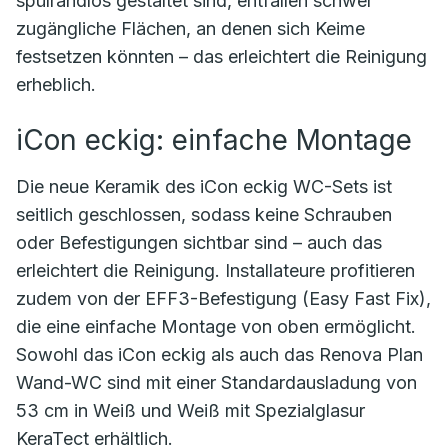
spülrandlos gestaltet sind, entfallen schwer
zugängliche Flächen, an denen sich Keime
festsetzen könnten – das erleichtert die Reinigung
erheblich.
iCon eckig: einfache Montage
Die neue Keramik des iCon eckig WC-Sets ist
seitlich geschlossen, sodass keine Schrauben
oder Befestigungen sichtbar sind – auch das
erleichtert die Reinigung. Installateure profitieren
zudem von der EFF3-Befestigung (Easy Fast Fix),
die eine einfache Montage von oben ermöglicht.
Sowohl das iCon eckig als auch das Renova Plan
Wand-WC sind mit einer Standardausladung von
53 cm in Weiß und Weiß mit Spezialglasur
KeraTect erhältlich.