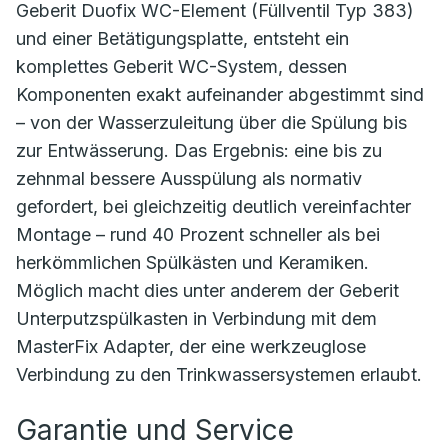
Geberit Duofix WC-Element (Füllventil Typ 383)
und einer Betätigungsplatte, entsteht ein
komplettes Geberit WC-System, dessen
Komponenten exakt aufeinander abgestimmt sind
– von der Wasserzuleitung über die Spülung bis
zur Entwässerung. Das Ergebnis: eine bis zu
zehnmal bessere Ausspülung als normativ
gefordert, bei gleichzeitig deutlich vereinfachter
Montage – rund 40 Prozent schneller als bei
herkömmlichen Spülkästen und Keramiken.
Möglich macht dies unter anderem der Geberit
Unterputzspülkasten in Verbindung mit dem
MasterFix Adapter, der eine werkzeuglose
Verbindung zu den Trinkwassersystemen erlaubt.
Garantie und Service