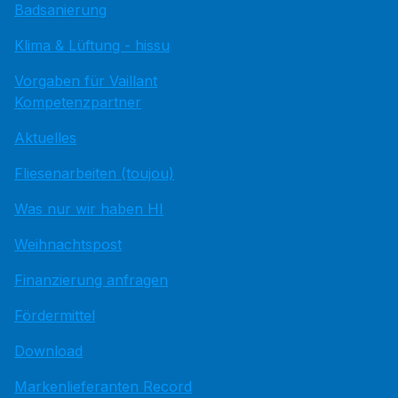
Badsanierung
Klima & Lüftung - hissu
Vorgaben für Vaillant
Kompetenzpartner
Aktuelles
Fliesenarbeiten (toujou)
Was nur wir haben HI
Weihnachtspost
Finanzierung anfragen
Fördermittel
Download
Markenlieferanten Record