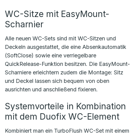
WC-Sitze mit EasyMount-
Scharnier
Alle neuen WC-Sets sind mit WC-Sitzen und
Deckeln ausgestattet, die eine Absenkautomatik
(SoftClose) sowie eine verriegelbare
QuickRelease-Funktion besitzen. Die EasyMount-
Scharniere erleichtern zudem die Montage: Sitz
und Deckel lassen sich bequem von oben
ausrichten und anschließend fixieren.
Systemvorteile in Kombination
mit dem Duofix WC-Element
Kombiniert man ein TurboFlush WC-Set mit einem