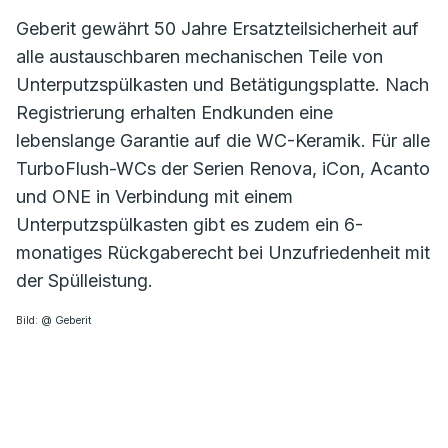
Geberit gewährt 50 Jahre Ersatzteilsicherheit auf
alle austauschbaren mechanischen Teile von
Unterputzspülkasten und Betätigungsplatte. Nach
Registrierung erhalten Endkunden eine
lebenslange Garantie auf die WC-Keramik. Für alle
TurboFlush-WCs der Serien Renova, iCon, Acanto
und ONE in Verbindung mit einem
Unterputzspülkasten gibt es zudem ein 6-
monatiges Rückgaberecht bei Unzufriedenheit mit
der Spülleistung.
Bild: @ Geberit