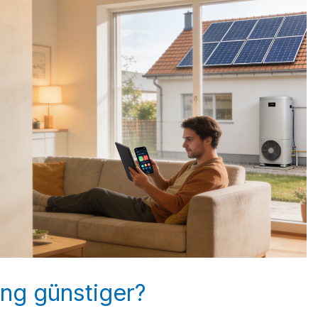
ng günstiger?