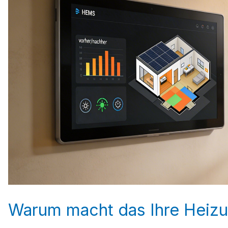
Warum macht das Ihre Heizu