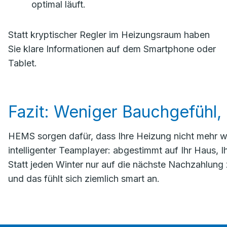
optimal läuft.
Statt kryptischer Regler im Heizungsraum haben
Sie klare Informationen auf dem Smartphone oder
Tablet.
Fazit: Weniger Bauchgefühl,
HEMS sorgen dafür, dass Ihre Heizung nicht mehr wie
intelligenter Teamplayer: abgestimmt auf Ihr Haus, I
Statt jeden Winter nur auf die nächste Nachzahlung
und das fühlt sich ziemlich smart an.