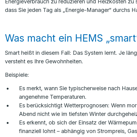
Energieverbrauch zu reduzieren und Heizkosten zu 
dass Sie jeden Tag als „Energie-Manager“ durchs H
Was macht ein HEMS „smart
Smart heißt in diesem Fall: Das System lernt. Je läng
versteht es Ihre Gewohnheiten.
Beispiele:
Es merkt, wann Sie typischerweise nach Hause
angenehme Temperaturen.
Es berücksichtigt Wetterprognosen: Wenn mor
Abend nicht wie im tiefsten Winter durchgehei
Es erkennt, ob sich der Einsatz der Wärmepum
finanziell lohnt – abhängig von Strompreis, G