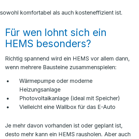
e sowohl komfortabel als auch kosteneffizient ist.
Für wen lohnt sich ein
HEMS besonders?
Richtig spannend wird ein HEMS vor allem dann,
wenn mehrere Bausteine zusammenspielen:
Wärmepumpe oder moderne
Heizungsanlage
Photovoltaikanlage (ideal mit Speicher)
Vielleicht eine Wallbox für das E-Auto
Je mehr davon vorhanden ist oder geplant ist,
desto mehr kann ein HEMS rausholen. Aber auch