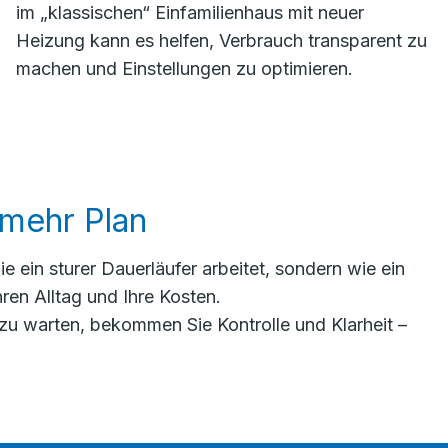
im „klassischen“ Einfamilienhaus mit neuer
Heizung kann es helfen, Verbrauch transparent zu
machen und Einstellungen zu optimieren.
 mehr Plan
 ein sturer Dauerläufer arbeitet, sondern wie ein
hren Alltag und Ihre Kosten.
 zu warten, bekommen Sie Kontrolle und Klarheit –