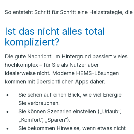
So entsteht Schritt für Schritt eine Heizstrategie, di
Ist das nicht alles total
kompliziert?
Die gute Nachricht: Im Hintergrund passiert vieles
hochkomplex – für Sie als Nutzer aber
idealerweise nicht. Moderne HEMS-Lösungen
kommen mit übersichtlichen Apps daher:
Sie sehen auf einen Blick, wie viel Energie
Sie verbrauchen.
Sie können Szenarien einstellen („Urlaub“,
„Komfort“, „Sparen“).
Sie bekommen Hinweise, wenn etwas nicht