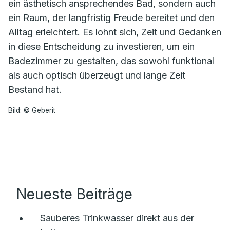
ein ästhetisch ansprechendes Bad, sondern auch
ein Raum, der langfristig Freude bereitet und den
Alltag erleichtert. Es lohnt sich, Zeit und Gedanken
in diese Entscheidung zu investieren, um ein
Badezimmer zu gestalten, das sowohl funktional
als auch optisch überzeugt und lange Zeit
Bestand hat.
Bild: © Geberit
Neueste Beiträge
Sauberes Trinkwasser direkt aus der