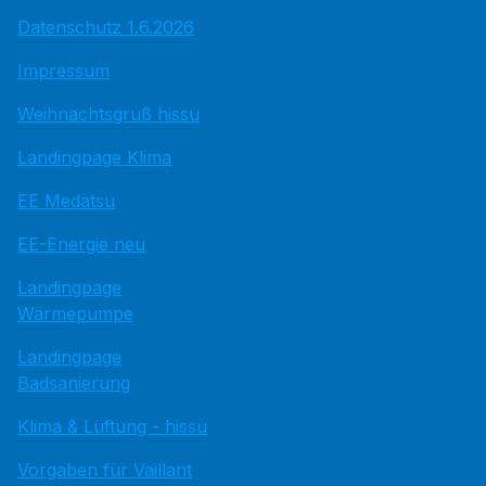
Datenschutz 1.6.2026
Impressum
Weihnachtsgruß hissu
Landingpage Klima
EE Medatsu
EE-Energie neu
Landingpage
Wärmepumpe
Landingpage
Badsanierung
Klima & Lüftung - hissu
Vorgaben für Vaillant