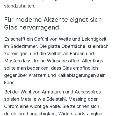
standzuhalten.
Für moderne Akzente eignet sich
Glas hervorragend.
Es schafft ein Gefühl von Weite und Leichtigkeit
im Badezimmer. Die glatte Oberfläche ist einfach
zu reinigen, und die Vielfalt an Farben und
Mustern lässt keine Wünsche offen. Allerdings
sollte man bedenken, dass Glas empfindlich
gegenüber Kratzern und Kalkablagerungen sein
kann.
Bei der Wahl von Armaturen und Accessoires
spielen Metalle wie Edelstahl, Messing oder
Chrom eine wichtige Rolle. Sie zeichnen sich
durch ihre Langlebigkeit, Widerstandsfähigkeit