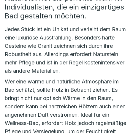
Individualisten, die ein einzigartiges
Bad gestalten möchten.
Jedes Stück ist ein Unikat und verleiht dem Raum
eine luxuriöse Ausstrahlung. Besonders harte
Gesteine wie Granit zeichnen sich durch ihre
Robustheit aus. Allerdings erfordert Naturstein
mehr Pflege und ist in der Regel kostenintensiver
als andere Materialien.
Wer eine warme und natürliche Atmosphäre im
Bad schätzt, sollte Holz in Betracht ziehen. Es
bringt nicht nur optisch Wärme in den Raum,
sondern kann bei harzreichen Hölzern auch einen
angenehmen Duft verströmen. Ideal für ein
Wellness-Bad, erfordert Holz jedoch regelmäßige
Pflege und Versiegelung, um der Feuchtigkeit