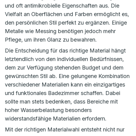
und oft antimikrobielle Eigenschaften aus. Die
Vielfalt an Oberflächen und Farben ermöglicht es,
den persönlichen Stil perfekt zu ergänzen. Einige
Metalle wie Messing benötigen jedoch mehr
Pflege, um ihren Glanz zu bewahren.
Die Entscheidung für das richtige Material hängt
letztendlich von den individuellen Bedürfnissen,
dem zur Verfügung stehenden Budget und dem
gewünschten Stil ab. Eine gelungene Kombination
verschiedener Materialien kann ein einzigartiges
und funktionales Badezimmer schaffen. Dabei
sollte man stets bedenken, dass Bereiche mit
hoher Wasserbelastung besonders
widerstandsfähige Materialien erfordern.
Mit der richtigen Materialwahl entsteht nicht nur