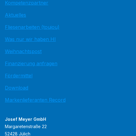
Kompetenzpartner
Aktuelles
Fliesenarbeiten (toujou)
Was nur wir haben HI
Weihnachtspost
Finanzierung anfragen
Fördermittel
Download
Markenlieferanten Record
Josef Meyer GmbH
Margaretenstraße 22
52428 Jülich