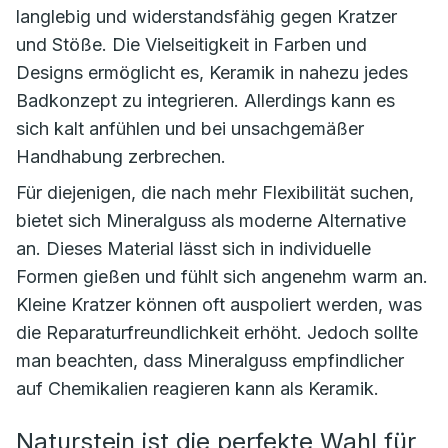
langlebig und widerstandsfähig gegen Kratzer
und Stöße. Die Vielseitigkeit in Farben und
Designs ermöglicht es, Keramik in nahezu jedes
Badkonzept zu integrieren. Allerdings kann es
sich kalt anfühlen und bei unsachgemäßer
Handhabung zerbrechen.
Für diejenigen, die nach mehr Flexibilität suchen,
bietet sich Mineralguss als moderne Alternative
an. Dieses Material lässt sich in individuelle
Formen gießen und fühlt sich angenehm warm an.
Kleine Kratzer können oft auspoliert werden, was
die Reparaturfreundlichkeit erhöht. Jedoch sollte
man beachten, dass Mineralguss empfindlicher
auf Chemikalien reagieren kann als Keramik.
Naturstein ist die perfekte Wahl für