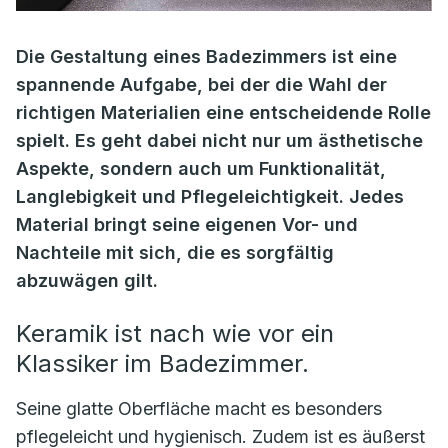
Die Gestaltung eines Badezimmers ist eine
spannende Aufgabe, bei der die Wahl der
richtigen Materialien eine entscheidende Rolle
spielt. Es geht dabei nicht nur um ästhetische
Aspekte, sondern auch um Funktionalität,
Langlebigkeit und Pflegeleichtigkeit. Jedes
Material bringt seine eigenen Vor- und
Nachteile mit sich, die es sorgfältig
abzuwägen gilt.
Keramik ist nach wie vor ein
Klassiker im Badezimmer.
Seine glatte Oberfläche macht es besonders
pflegeleicht und hygienisch. Zudem ist es äußerst