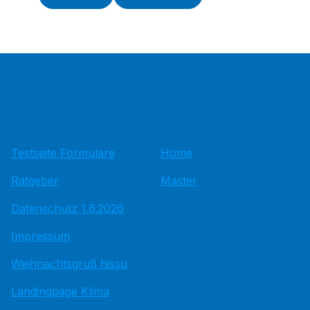
Testseite Formulare
Home
Ratgeber
Master
Datenschutz 1.6.2026
Impressum
Weihnachtsgruß hissu
Landingpage Klima