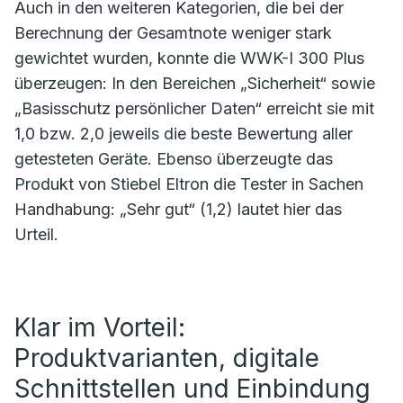
Auch in den weiteren Kategorien, die bei der
Berechnung der Gesamtnote weniger stark
gewichtet wurden, konnte die WWK-I 300 Plus
überzeugen: In den Bereichen „Sicherheit“ sowie
„Basisschutz persönlicher Daten“ erreicht sie mit
1,0 bzw. 2,0 jeweils die beste Bewertung aller
getesteten Geräte. Ebenso überzeugte das
Produkt von Stiebel Eltron die Tester in Sachen
Handhabung: „Sehr gut“ (1,2) lautet hier das
Urteil.
Klar im Vorteil:
Produktvarianten, digitale
Schnittstellen und Einbindung