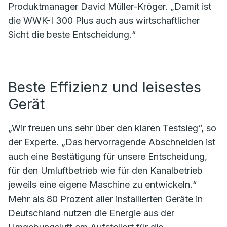
Produktmanager David Müller-Kröger. „Damit ist
die WWK-I 300 Plus auch aus wirtschaftlicher
Sicht die beste Entscheidung.“
Beste Effizienz und leisestes
Gerät
„Wir freuen uns sehr über den klaren Testsieg“, so
der Experte. „Das hervorragende Abschneiden ist
auch eine Bestätigung für unsere Entscheidung,
für den Umluftbetrieb wie für den Kanalbetrieb
jeweils eine eigene Maschine zu entwickeln.“
Mehr als 80 Prozent aller installierten Geräte in
Deutschland nutzen die Energie aus der