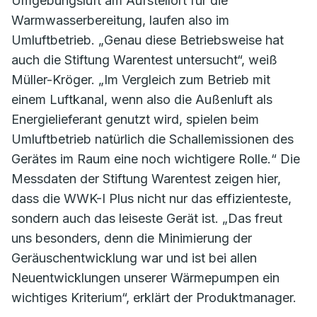
Umgebungsluft am Aufstellort für die
Warmwasserbereitung, laufen also im
Umluftbetrieb. „Genau diese Betriebsweise hat
auch die Stiftung Warentest untersucht“, weiß
Müller-Kröger. „Im Vergleich zum Betrieb mit
einem Luftkanal, wenn also die Außenluft als
Energielieferant genutzt wird, spielen beim
Umluftbetrieb natürlich die Schallemissionen des
Gerätes im Raum eine noch wichtigere Rolle.“ Die
Messdaten der Stiftung Warentest zeigen hier,
dass die WWK-I Plus nicht nur das effizienteste,
sondern auch das leiseste Gerät ist. „Das freut
uns besonders, denn die Minimierung der
Geräuschentwicklung war und ist bei allen
Neuentwicklungen unserer Wärmepumpen ein
wichtiges Kriterium“, erklärt der Produktmanager.