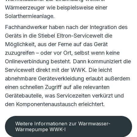
Wärmeerzeuger wie beispielsweise einer
Solarthermieanlage.
Fachhandwerker haben nach der Integration des
Geräts in die Stiebel Eltron-Servicewelt die
Möglichkeit, aus der Ferne auf das Gerät
zuzugreifen – oder vor Ort, selbst wenn keine
Onlineverbindung besteht. Dann kommuniziert die
Servicewelt direkt mit der WWK. Die leicht
abnehmbare Geräteverkleidung erlaubt außerdem
einen schnellen Zugriff auf alle relevanten
Gerätebauteile, was Servicezeiten verkürzt und
den Komponentenaustausch erleichtert.
Weitere Informationen zur Warmwasser-
Wärmepumpe WWK-I