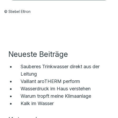
© Stiebel Eltron
Neueste Beiträge
Sauberes Trinkwasser direkt aus der
Leitung
Vaillant aroTHERM perform
Wasserdruck im Haus verstehen
Warum tropft meine Klimaanlage
Kalk im Wasser