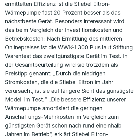
ermittelten Effizienz ist die Stiebel Eltron-
Wärmepumpe fast 20 Prozent besser als das
nächstbeste Gerät. Besonders interessant wird
das beim Vergleich der Investitionskosten und
Betriebskosten: Nach Ermittlung des mittleren
Onlinepreises ist die WWK-I 300 Plus laut Stiftung
Warentest das zweitgünstigste Gerät im Test. In
der Gesamtbeurteilung wird sie trotzdem als
Preistipp genannt: „Durch die niedrigen
Stromkosten, die die Stiebel Eltron im Jahr
verursacht, ist sie auf längere Sicht das günstigste
Modell im Test.“ „Die bessere Effizienz unserer
Wärmepumpe amortisiert die geringen
Anschaffungs-Mehrkosten im Vergleich zum
günstigsten Gerät schon nach rund eineinhalb
Jahren im Betrieb“, erklärt Stiebel Eltron-