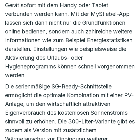
Gerät sofort mit dem Handy oder Tablet
verbunden werden kann. Mit der MyStiebel-App
lassen sich dann nicht nur die Grundfunktionen
online bedienen, sondern auch zahlreiche weitere
Informationen wie zum Beispiel Energiestatistiken
darstellen. Einstellungen wie beispielsweise die
Aktivierung des Urlaubs- oder
Hygieneprogramms können schnell vorgenommen
werden.
Die serienmäßige SG-Ready-Schnittstelle
ermöglicht die optimale Kombination mit einer PV-
Anlage, um den wirtschaftlich attraktiven
Eigenverbrauch des kostenlosen Sonnenstroms
sinnvoll zu erhöhen. Die 300-Liter-Variante gibt es
zudem als Version mit zusätzlichem
Wärmetauscher zur Einbindung weiterer