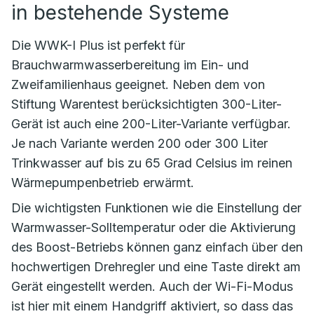
in bestehende Systeme
Die WWK-I Plus ist perfekt für
Brauchwarmwasserbereitung im Ein- und
Zweifamilienhaus geeignet. Neben dem von
Stiftung Warentest berücksichtigten 300-Liter-
Gerät ist auch eine 200-Liter-Variante verfügbar.
Je nach Variante werden 200 oder 300 Liter
Trinkwasser auf bis zu 65 Grad Celsius im reinen
Wärmepumpenbetrieb erwärmt.
Die wichtigsten Funktionen wie die Einstellung der
Warmwasser-Solltemperatur oder die Aktivierung
des Boost-Betriebs können ganz einfach über den
hochwertigen Drehregler und eine Taste direkt am
Gerät eingestellt werden. Auch der Wi-Fi-Modus
ist hier mit einem Handgriff aktiviert, so dass das