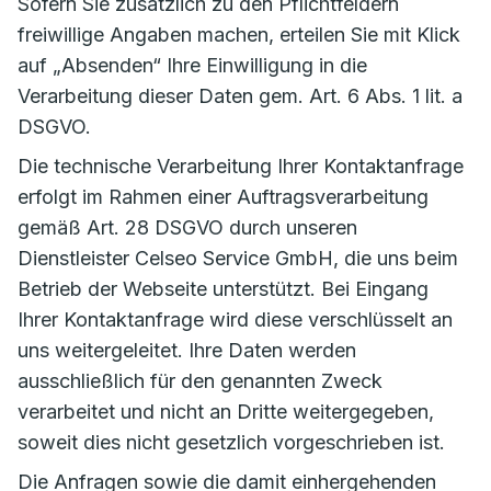
Sofern Sie zusätzlich zu den Pflichtfeldern
freiwillige Angaben machen, erteilen Sie mit Klick
auf „Absenden“ Ihre Einwilligung in die
Verarbeitung dieser Daten gem. Art. 6 Abs. 1 lit. a
DSGVO.
Die technische Verarbeitung Ihrer Kontaktanfrage
erfolgt im Rahmen einer Auftragsverarbeitung
gemäß Art. 28 DSGVO durch unseren
Dienstleister Celseo Service GmbH, die uns beim
Betrieb der Webseite unterstützt. Bei Eingang
Ihrer Kontaktanfrage wird diese verschlüsselt an
uns weitergeleitet. Ihre Daten werden
ausschließlich für den genannten Zweck
verarbeitet und nicht an Dritte weitergegeben,
soweit dies nicht gesetzlich vorgeschrieben ist.
Die Anfragen sowie die damit einhergehenden