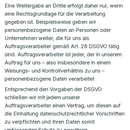
Eine Weitergabe an Dritte erfolgt daher nur, wenn
eine Rechtsgrundlage für die Verarbeitung
gegeben ist. Beispielsweise geben wir
personenbezogene Daten an Personen oder
Unternehmen weiter, die für uns als
Auftragsverarbeiter gemäß Art. 28 DSGVO tätig
sind. Auftragsverarbeiter ist jeder, der in unserem
Auftrag für uns – also insbesondere in einem
Weisungs- und Kontrollverhältnis zu uns –
personenbezogene Daten verarbeitet
Entsprechend den Vorgaben der DSGVO
schließen wir mit jedem unserer
Auftragsverarbeiter einen Vertrag, um diesen auf
die Einhaltung datenschutzrechtlicher Vorschriften
zu verpflichten und Ihren Daten somit
umfassenden Schutz zu gewähren.