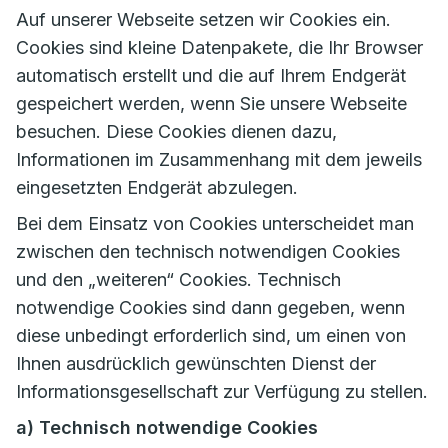
Auf unserer Webseite setzen wir Cookies ein.
Cookies sind kleine Datenpakete, die Ihr Browser
automatisch erstellt und die auf Ihrem Endgerät
gespeichert werden, wenn Sie unsere Webseite
besuchen. Diese Cookies dienen dazu,
Informationen im Zusammenhang mit dem jeweils
eingesetzten Endgerät abzulegen.
Bei dem Einsatz von Cookies unterscheidet man
zwischen den technisch notwendigen Cookies
und den „weiteren“ Cookies. Technisch
notwendige Cookies sind dann gegeben, wenn
diese unbedingt erforderlich sind, um einen von
Ihnen ausdrücklich gewünschten Dienst der
Informationsgesellschaft zur Verfügung zu stellen.
a) Technisch notwendige Cookies