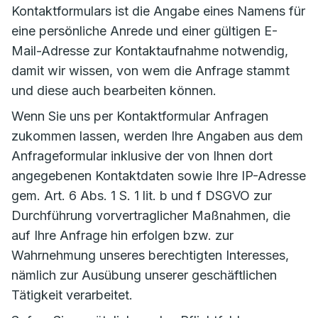
Kontaktformulars ist die Angabe eines Namens für
eine persönliche Anrede und einer gültigen E-
Mail-Adresse zur Kontaktaufnahme notwendig,
damit wir wissen, von wem die Anfrage stammt
und diese auch bearbeiten können.
Wenn Sie uns per Kontaktformular Anfragen
zukommen lassen, werden Ihre Angaben aus dem
Anfrageformular inklusive der von Ihnen dort
angegebenen Kontaktdaten sowie Ihre IP-Adresse
gem. Art. 6 Abs. 1 S. 1 lit. b und f DSGVO zur
Durchführung vorvertraglicher Maßnahmen, die
auf Ihre Anfrage hin erfolgen bzw. zur
Wahrnehmung unseres berechtigten Interesses,
nämlich zur Ausübung unserer geschäftlichen
Tätigkeit verarbeitet.