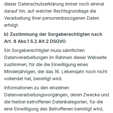
dieser Datenschutzerklärung immer noch einmal
darauf hin, auf welcher Rechtsgrundlage die
Verarbeitung Ihrer personenbezogenen Daten
erfolgt.
b) Zustimmung der Sorgeberechtigten nach
Art. 8 Abs.1 S.2 Alt.2 DSGVO
Ein Sorgeberechtigter muss sämtlichen
Datenverarbeitungen im Rahmen dieser Webseite
zustimmen, für die die Einwilligung eines
Minderjährigen, der das 16. Lebensjahr noch nicht
vollendet hat, benötigt wird.
Informationen zu den einzelnen
Datenverarbeitungsvorgängen, deren Zwecke und
die hierbei betroffenen Datenkategorien, für die
eine Einwilligung des Betroffenen benötigt wird,