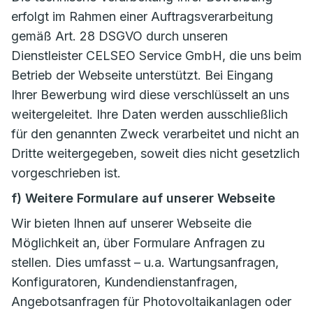
erfolgt im Rahmen einer Auftragsverarbeitung
gemäß Art. 28 DSGVO durch unseren
Dienstleister CELSEO Service GmbH, die uns beim
Betrieb der Webseite unterstützt. Bei Eingang
Ihrer Bewerbung wird diese verschlüsselt an uns
weitergeleitet. Ihre Daten werden ausschließlich
für den genannten Zweck verarbeitet und nicht an
Dritte weitergegeben, soweit dies nicht gesetzlich
vorgeschrieben ist.
f) Weitere Formulare auf unserer Webseite
Wir bieten Ihnen auf unserer Webseite die
Möglichkeit an, über Formulare Anfragen zu
stellen. Dies umfasst – u.a. Wartungsanfragen,
Konfiguratoren, Kundendienstanfragen,
Angebotsanfragen für Photovoltaikanlagen oder