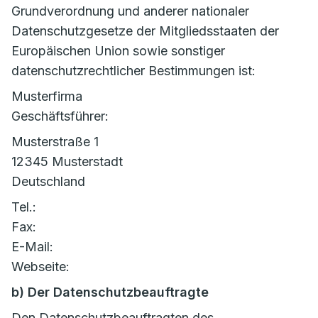
Grundverordnung und anderer nationaler
Datenschutzgesetze der Mitgliedsstaaten der
Europäischen Union sowie sonstiger
datenschutzrechtlicher Bestimmungen ist:
Musterfirma
Geschäftsführer:
Musterstraße 1
12345 Musterstadt
Deutschland
Tel.:
Fax:
E-Mail:
Webseite:
b) Der Datenschutzbeauftragte
Den Datenschutzbeauftragten des