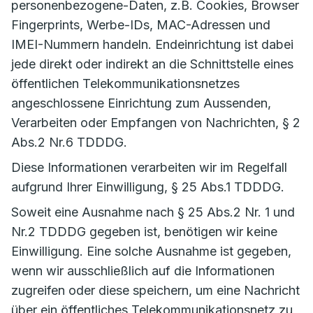
personenbezogene-Daten, z.B. Cookies, Browser
Fingerprints, Werbe-IDs, MAC-Adressen und
IMEI-Nummern handeln. Endeinrichtung ist dabei
jede direkt oder indirekt an die Schnittstelle eines
öffentlichen Telekommunikationsnetzes
angeschlossene Einrichtung zum Aussenden,
Verarbeiten oder Empfangen von Nachrichten, § 2
Abs.2 Nr.6 TDDDG.
Diese Informationen verarbeiten wir im Regelfall
aufgrund Ihrer Einwilligung, § 25 Abs.1 TDDDG.
Soweit eine Ausnahme nach § 25 Abs.2 Nr. 1 und
Nr.2 TDDDG gegeben ist, benötigen wir keine
Einwilligung. Eine solche Ausnahme ist gegeben,
wenn wir ausschließlich auf die Informationen
zugreifen oder diese speichern, um eine Nachricht
über ein öffentliches Telekommunikationsnetz zu