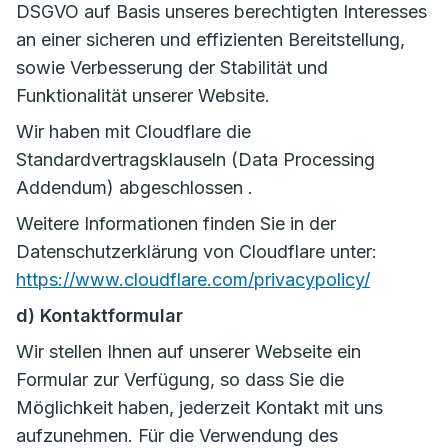
DSGVO auf Basis unseres berechtigten Interesses
an einer sicheren und effizienten Bereitstellung,
sowie Verbesserung der Stabilität und
Funktionalität unserer Website.
Wir haben mit Cloudflare die
Standardvertragsklauseln (Data Processing
Addendum) abgeschlossen .
Weitere Informationen finden Sie in der
Datenschutzerklärung von Cloudflare unter:
https://www.cloudflare.com/privacypolicy/
d) Kontaktformular
Wir stellen Ihnen auf unserer Webseite ein
Formular zur Verfügung, so dass Sie die
Möglichkeit haben, jederzeit Kontakt mit uns
aufzunehmen. Für die Verwendung des