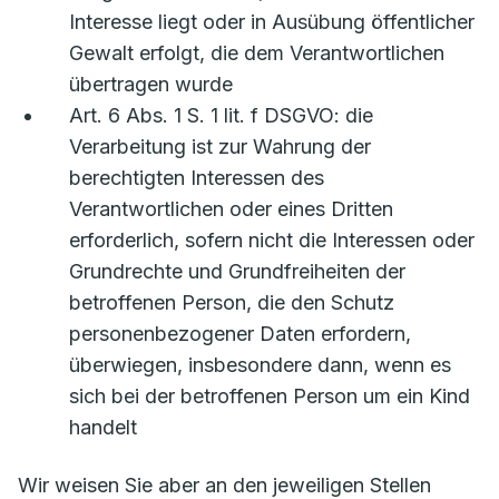
Interesse liegt oder in Ausübung öffentlicher
Gewalt erfolgt, die dem Verantwortlichen
übertragen wurde
Art. 6 Abs. 1 S. 1 lit. f DSGVO: die
Verarbeitung ist zur Wahrung der
berechtigten Interessen des
Verantwortlichen oder eines Dritten
erforderlich, sofern nicht die Interessen oder
Grundrechte und Grundfreiheiten der
betroffenen Person, die den Schutz
personenbezogener Daten erfordern,
überwiegen, insbesondere dann, wenn es
sich bei der betroffenen Person um ein Kind
handelt
Wir weisen Sie aber an den jeweiligen Stellen