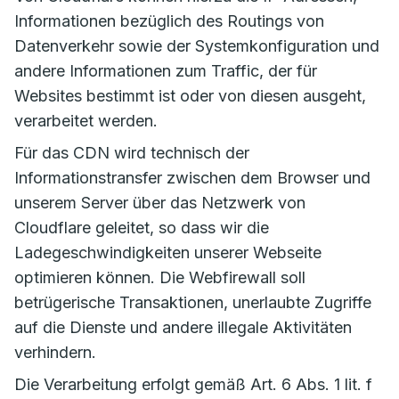
Informationen bezüglich des Routings von
Datenverkehr sowie der Systemkonfiguration und
andere Informationen zum Traffic, der für
Websites bestimmt ist oder von diesen ausgeht,
verarbeitet werden.
Für das CDN wird technisch der
Informationstransfer zwischen dem Browser und
unserem Server über das Netzwerk von
Cloudflare geleitet, so dass wir die
Ladegeschwindigkeiten unserer Webseite
optimieren können. Die Webfirewall soll
betrügerische Transaktionen, unerlaubte Zugriffe
auf die Dienste und andere illegale Aktivitäten
verhindern.
Die Verarbeitung erfolgt gemäß Art. 6 Abs. 1 lit. f