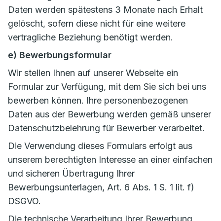
Daten werden spätestens 3 Monate nach Erhalt
gelöscht, sofern diese nicht für eine weitere
vertragliche Beziehung benötigt werden.
e) Bewerbungsformular
Wir stellen Ihnen auf unserer Webseite ein
Formular zur Verfügung, mit dem Sie sich bei uns
bewerben können. Ihre personenbezogenen
Daten aus der Bewerbung werden gemäß unserer
Datenschutzbelehrung für Bewerber verarbeitet.
Die Verwendung dieses Formulars erfolgt aus
unserem berechtigten Interesse an einer einfachen
und sicheren Übertragung Ihrer
Bewerbungsunterlagen, Art. 6 Abs. 1 S. 1 lit. f)
DSGVO.
Die technische Verarbeitung Ihrer Bewerbung