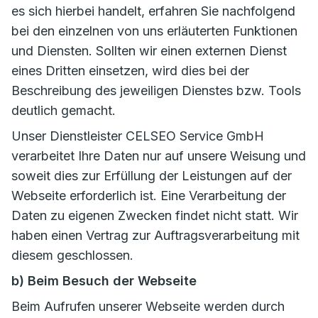
es sich hierbei handelt, erfahren Sie nachfolgend
bei den einzelnen von uns erläuterten Funktionen
und Diensten. Sollten wir einen externen Dienst
eines Dritten einsetzen, wird dies bei der
Beschreibung des jeweiligen Dienstes bzw. Tools
deutlich gemacht.
Unser Dienstleister CELSEO Service GmbH
verarbeitet Ihre Daten nur auf unsere Weisung und
soweit dies zur Erfüllung der Leistungen auf der
Webseite erforderlich ist. Eine Verarbeitung der
Daten zu eigenen Zwecken findet nicht statt. Wir
haben einen Vertrag zur Auftragsverarbeitung mit
diesem geschlossen.
b) Beim Besuch der Webseite
Beim Aufrufen unserer Webseite werden durch