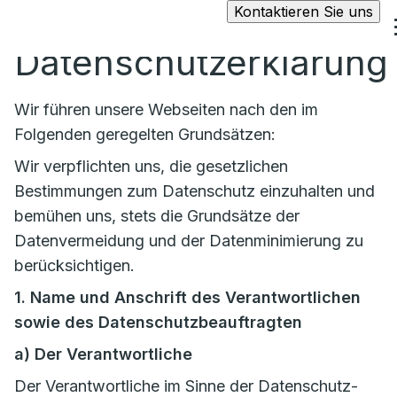
Kontaktieren Sie uns
Datenschutzerklärung
Wir führen unsere Webseiten nach den im
Folgenden geregelten Grundsätzen:
Wir verpflichten uns, die gesetzlichen
Bestimmungen zum Datenschutz einzuhalten und
bemühen uns, stets die Grundsätze der
Datenvermeidung und der Datenminimierung zu
berücksichtigen.
1. Name und Anschrift des Verantwortlichen
sowie des Datenschutzbeauftragten
a)
Der Verantwortliche
Der Verantwortliche im Sinne der Datenschutz-