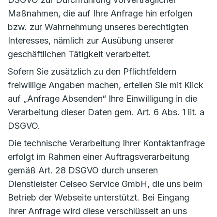
Maßnahmen, die auf Ihre Anfrage hin erfolgen
bzw. zur Wahrnehmung unseres berechtigten
Interesses, nämlich zur Ausübung unserer
geschäftlichen Tätigkeit verarbeitet.
Sofern Sie zusätzlich zu den Pflichtfeldern
freiwillige Angaben machen, erteilen Sie mit Klick
auf „Anfrage Absenden“ Ihre Einwilligung in die
Verarbeitung dieser Daten gem. Art. 6 Abs. 1 lit. a
DSGVO.
Die technische Verarbeitung Ihrer Kontaktanfrage
erfolgt im Rahmen einer Auftragsverarbeitung
gemäß Art. 28 DSGVO durch unseren
Dienstleister Celseo Service GmbH, die uns beim
Betrieb der Webseite unterstützt. Bei Eingang
Ihrer Anfrage wird diese verschlüsselt an uns