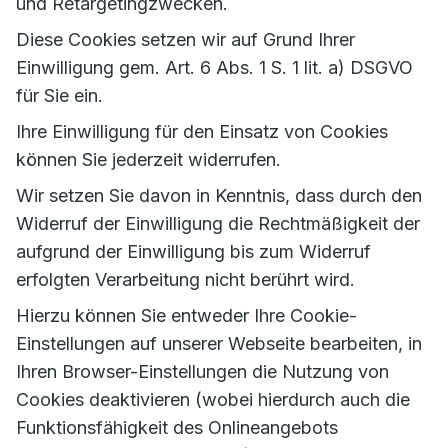
und Retargetingzwecken.
Diese Cookies setzen wir auf Grund Ihrer
Einwilligung gem. Art. 6 Abs. 1 S. 1 lit. a) DSGVO
für Sie ein.
Ihre Einwilligung für den Einsatz von Cookies
können Sie jederzeit widerrufen.
Wir setzen Sie davon in Kenntnis, dass durch den
Widerruf der Einwilligung die Rechtmäßigkeit der
aufgrund der Einwilligung bis zum Widerruf
erfolgten Verarbeitung nicht berührt wird.
Hierzu können Sie entweder Ihre Cookie-
Einstellungen auf unserer Webseite bearbeiten, in
Ihren Browser-Einstellungen die Nutzung von
Cookies deaktivieren (wobei hierdurch auch die
Funktionsfähigkeit des Onlineangebots