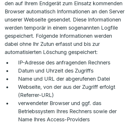
den auf Ihrem Endgerät zum Einsatz kommenden
Browser automatisch Informationen an den Server
unserer Webseite gesendet. Diese Informationen
werden temporär in einem sogenannten Logfile
gespeichert. Folgende Informationen werden
dabei ohne Ihr Zutun erfasst und bis zur
automatisierten Löschung gespeichert:
IP-Adresse des anfragenden Rechners
Datum und Uhrzeit des Zugriffs
Name und URL der abgerufenen Datei
Webseite, von der aus der Zugriff erfolgt
(Referrer-URL)
verwendeter Browser und ggf. das
Betriebssystem Ihres Rechners sowie der
Name Ihres Access-Providers