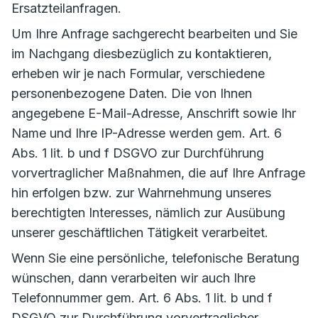
Ersatzteilanfragen.
Um Ihre Anfrage sachgerecht bearbeiten und Sie
im Nachgang diesbezüglich zu kontaktieren,
erheben wir je nach Formular, verschiedene
personenbezogene Daten. Die von Ihnen
angegebene E-Mail-Adresse, Anschrift sowie Ihr
Name und Ihre IP-Adresse werden gem. Art. 6
Abs. 1 lit. b und f DSGVO zur Durchführung
vorvertraglicher Maßnahmen, die auf Ihre Anfrage
hin erfolgen bzw. zur Wahrnehmung unseres
berechtigten Interesses, nämlich zur Ausübung
unserer geschäftlichen Tätigkeit verarbeitet.
Wenn Sie eine persönliche, telefonische Beratung
wünschen, dann verarbeiten wir auch Ihre
Telefonnummer gem. Art. 6 Abs. 1 lit. b und f
DSGVO zur Durchführung vorvertraglicher