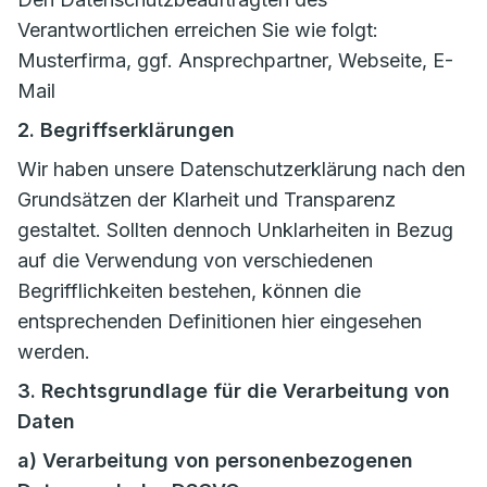
Verantwortlichen erreichen Sie wie folgt:
Musterfirma, ggf. Ansprechpartner, Webseite, E-
Mail
2. Begriffserklärungen
Wir haben unsere Datenschutzerklärung nach den
Grundsätzen der Klarheit und Transparenz
gestaltet. Sollten dennoch Unklarheiten in Bezug
auf die Verwendung von verschiedenen
Begrifflichkeiten bestehen, können die
entsprechenden Definitionen hier eingesehen
werden.
3. Rechtsgrundlage für die Verarbeitung von
Daten
a) Verarbeitung von personenbezogenen