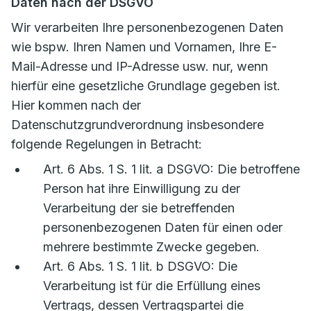
Daten nach der DSGVO
Wir verarbeiten Ihre personenbezogenen Daten
wie bspw. Ihren Namen und Vornamen, Ihre E-
Mail-Adresse und IP-Adresse usw. nur, wenn
hierfür eine gesetzliche Grundlage gegeben ist.
Hier kommen nach der
Datenschutzgrundverordnung insbesondere
folgende Regelungen in Betracht:
Art. 6 Abs. 1 S. 1 lit. a DSGVO: Die betroffene
Person hat ihre Einwilligung zu der
Verarbeitung der sie betreffenden
personenbezogenen Daten für einen oder
mehrere bestimmte Zwecke gegeben.
Art. 6 Abs. 1 S. 1 lit. b DSGVO: Die
Verarbeitung ist für die Erfüllung eines
Vertrags, dessen Vertragspartei die