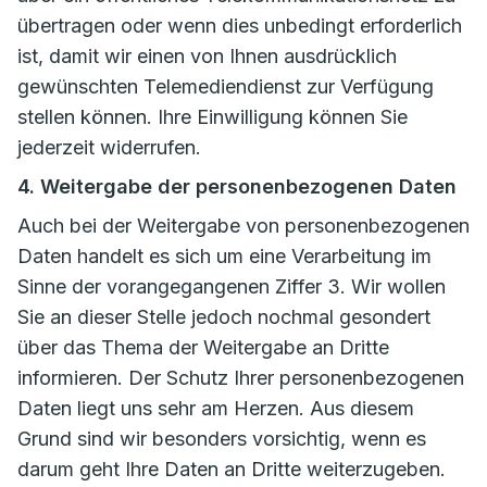
übertragen oder wenn dies unbedingt erforderlich
ist, damit wir einen von Ihnen ausdrücklich
gewünschten Telemediendienst zur Verfügung
stellen können. Ihre Einwilligung können Sie
jederzeit widerrufen.
4. Weitergabe der personenbezogenen Daten
Auch bei der Weitergabe von personenbezogenen
Daten handelt es sich um eine Verarbeitung im
Sinne der vorangegangenen Ziffer 3. Wir wollen
Sie an dieser Stelle jedoch nochmal gesondert
über das Thema der Weitergabe an Dritte
informieren. Der Schutz Ihrer personenbezogenen
Daten liegt uns sehr am Herzen. Aus diesem
Grund sind wir besonders vorsichtig, wenn es
darum geht Ihre Daten an Dritte weiterzugeben.