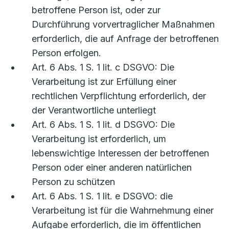
betroffene Person ist, oder zur
Durchführung vorvertraglicher Maßnahmen
erforderlich, die auf Anfrage der betroffenen
Person erfolgen.
Art. 6 Abs. 1 S. 1 lit. c DSGVO: Die
Verarbeitung ist zur Erfüllung einer
rechtlichen Verpflichtung erforderlich, der
der Verantwortliche unterliegt
Art. 6 Abs. 1 S. 1 lit. d DSGVO: Die
Verarbeitung ist erforderlich, um
lebenswichtige Interessen der betroffenen
Person oder einer anderen natürlichen
Person zu schützen
Art. 6 Abs. 1 S. 1 lit. e DSGVO: die
Verarbeitung ist für die Wahrnehmung einer
Aufgabe erforderlich, die im öffentlichen