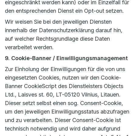
eingeschränkt werden kann) oder im Einzelfall für
den entsprechenden Dienst ein Opt-out setzen.
Wir weisen Sie bei den jeweiligen Diensten
innerhalb der Datenschutzerklärung darauf hin,
auf welcher Rechtsgrundlage diese Daten
verarbeitet werden.
9. Cookie-Banner / Einwilligungsmanagement
Zur Einholung der Einwilligungen für die von uns
eingesetzten Cookies, nutzen wir den Cookie-
Banner CookieScript des Dienstleisters Objects
Ltd., Laisves st. 60, LT-05120 Vilnius, Litauen.
Dieser setzt selbst einen sog. Consent-Cookie,
um den jeweiligen Einwilligungsstatus abzufragen
und zu verarbeiten. Dieser Consent-Cookie ist
technisch notwendig und wird daher aufgrund