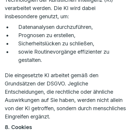
verarbeitet werden. Die KI wird dabei
insbesondere genutzt, um:
Datenanalysen durchzuführen,
Prognosen zu erstellen,
Sicherheitslücken zu schließen,
sowie Routinevorgänge effizienter zu
gestalten.
Die eingesetzte KI arbeitet gemäß den
Grundsätzen der DSGVO. Jegliche
Entscheidungen, die rechtliche oder ähnliche
Auswirkungen auf Sie haben, werden nicht allein
von der KI getroffen, sondern durch menschliches
Eingreifen ergänzt.
8. Cookies