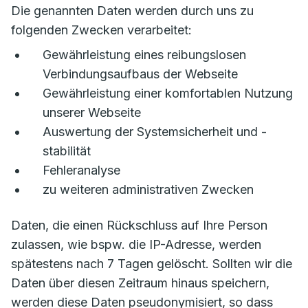
Die genannten Daten werden durch uns zu
folgenden Zwecken verarbeitet:
Gewährleistung eines reibungslosen
Verbindungsaufbaus der Webseite
Gewährleistung einer komfortablen Nutzung
unserer Webseite
Auswertung der Systemsicherheit und -
stabilität
Fehleranalyse
zu weiteren administrativen Zwecken
Daten, die einen Rückschluss auf Ihre Person
zulassen, wie bspw. die IP-Adresse, werden
spätestens nach 7 Tagen gelöscht. Sollten wir die
Daten über diesen Zeitraum hinaus speichern,
werden diese Daten pseudonymisiert, so dass