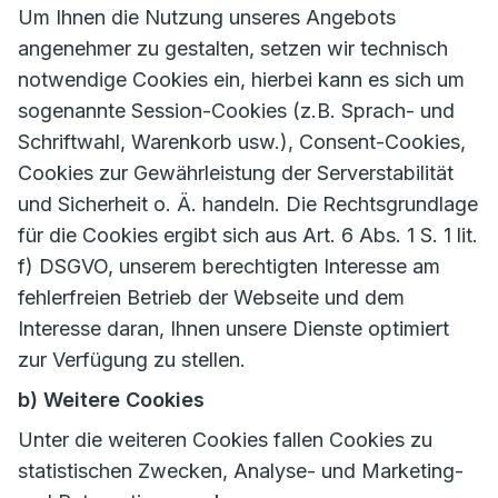
Um Ihnen die Nutzung unseres Angebots
angenehmer zu gestalten, setzen wir technisch
notwendige Cookies ein, hierbei kann es sich um
sogenannte Session-Cookies (z.B. Sprach- und
Schriftwahl, Warenkorb usw.), Consent-Cookies,
Cookies zur Gewährleistung der Serverstabilität
und Sicherheit o. Ä. handeln. Die Rechtsgrundlage
für die Cookies ergibt sich aus Art. 6 Abs. 1 S. 1 lit.
f) DSGVO, unserem berechtigten Interesse am
fehlerfreien Betrieb der Webseite und dem
Interesse daran, Ihnen unsere Dienste optimiert
zur Verfügung zu stellen.
b) Weitere Cookies
Unter die weiteren Cookies fallen Cookies zu
statistischen Zwecken, Analyse- und Marketing-