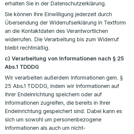
erhalten Sie in der Datenschutzerklärung.
Sie können Ihre Einwilligung jederzeit durch
Übersendung der Widerrufserklärung in Textform
an die Kontaktdaten des Verantwortlichen
widerrufen. Die Verarbeitung bis zum Widerruf
bleibt rechtmäßig.
c) Verarbeitung von Informationen nach § 25
Abs.1 TDDDG
Wir verarbeiten außerdem Informationen gem. §
25 Abs.1 TDDDG, indem wir Informationen auf
Ihrer Endeinrichtung speichern oder auf
Informationen zugreifen, die bereits in Ihrer
Endeinrichtung gespeichert sind. Dabei kann es
sich um sowohl um personenbezogene
Informationen als auch um nicht-