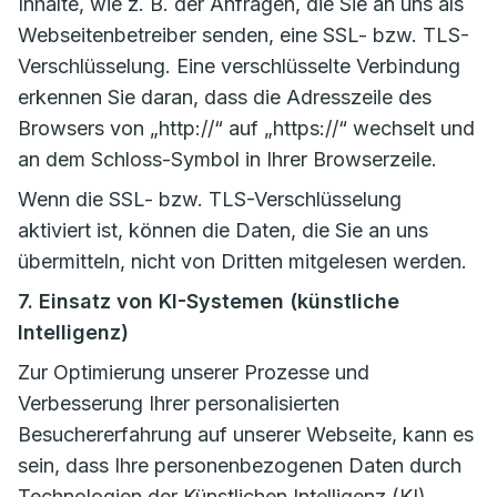
Inhalte, wie z. B. der Anfragen, die Sie an uns als
Webseitenbetreiber senden, eine SSL- bzw. TLS-
Verschlüsselung. Eine verschlüsselte Verbindung
erkennen Sie daran, dass die Adresszeile des
Browsers von „http://“ auf „https://“ wechselt und
an dem Schloss-Symbol in Ihrer Browserzeile.
Wenn die SSL- bzw. TLS-Verschlüsselung
aktiviert ist, können die Daten, die Sie an uns
übermitteln, nicht von Dritten mitgelesen werden.
7. Einsatz von KI-Systemen (künstliche
Intelligenz)
Zur Optimierung unserer Prozesse und
Verbesserung Ihrer personalisierten
Besuchererfahrung auf unserer Webseite, kann es
sein, dass Ihre personenbezogenen Daten durch
Technologien der Künstlichen Intelligenz (KI)