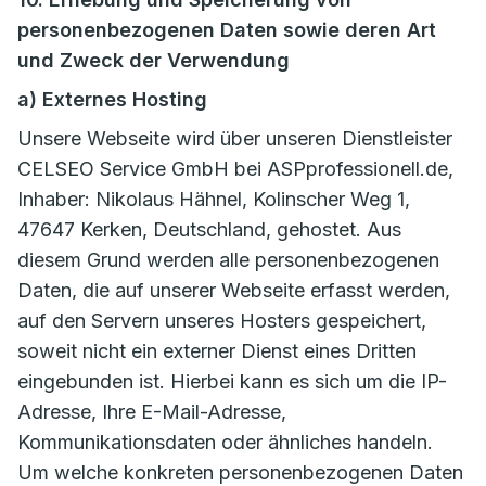
personenbezogenen Daten sowie deren Art
und Zweck der Verwendung
a) Externes Hosting
Unsere Webseite wird über unseren Dienstleister
CELSEO Service GmbH bei ASPprofessionell.de,
Inhaber: Nikolaus Hähnel, Kolinscher Weg 1,
47647 Kerken, Deutschland, gehostet. Aus
diesem Grund werden alle personenbezogenen
Daten, die auf unserer Webseite erfasst werden,
auf den Servern unseres Hosters gespeichert,
soweit nicht ein externer Dienst eines Dritten
eingebunden ist. Hierbei kann es sich um die IP-
Adresse, Ihre E-Mail-Adresse,
Kommunikationsdaten oder ähnliches handeln.
Um welche konkreten personenbezogenen Daten