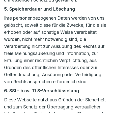
5. Speicherdauer und Löschung
Ihre personenbezogenen Daten werden von uns
gelöscht, soweit diese für die Zwecke, für die sie
erhoben oder auf sonstige Weise verarbeitet
wurden, nicht mehr notwendig sind, die
Verarbeitung nicht zur Ausübung des Rechts auf
freie Meinungsäußerung und Information, zur
Erfüllung einer rechtlichen Verpflichtung, aus
Gründen des öffentlichen Interesses oder zur
Geltendmachung, Ausübung oder Verteidigung
von Rechtsansprüchen erforderlich sind.
6. SSL- bzw. TLS-Verschlüsselung
Diese Webseite nutzt aus Gründen der Sicherheit
und zum Schutz der Übertragung vertraulicher