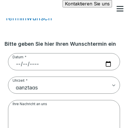
Kontaktieren Sie uns
Terminwunsch
Bitte geben Sie hier Ihren Wunschtermin ein
Datum
Uhrzeit
Ihre Nachricht an uns