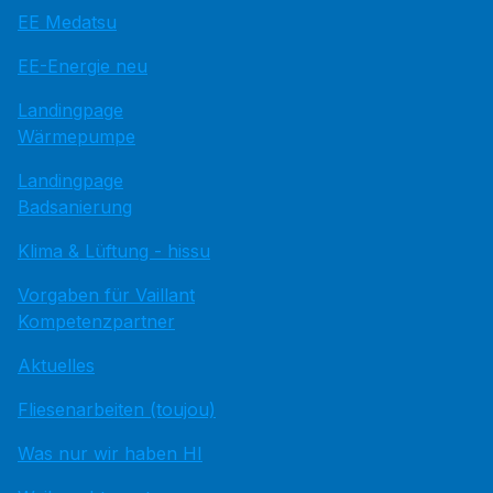
EE Medatsu
EE-Energie neu
Landingpage
Wärmepumpe
Landingpage
Badsanierung
Klima & Lüftung - hissu
Vorgaben für Vaillant
Kompetenzpartner
Aktuelles
Fliesenarbeiten (toujou)
Was nur wir haben HI