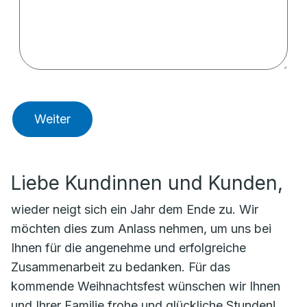
Weiter
Liebe Kundinnen und Kunden,
wieder neigt sich ein Jahr dem Ende zu. Wir
möchten dies zum Anlass nehmen, um uns bei
Ihnen für die angenehme und erfolgreiche
Zusammenarbeit zu bedanken. Für das
kommende Weihnachtsfest wünschen wir Ihnen
und Ihrer Familie frohe und glückliche Stunden!