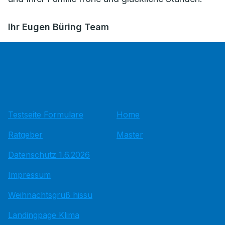
Ihr Eugen Büring Team
Testseite Formulare
Home
Ratgeber
Master
Datenschutz 1.6.2026
Impressum
Weihnachtsgruß hissu
Landingpage Klima