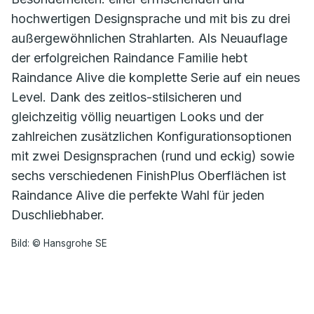
hochwertigen Designsprache und mit bis zu drei
außergewöhnlichen Strahlarten. Als Neuauflage
der erfolgreichen Raindance Familie hebt
Raindance Alive die komplette Serie auf ein neues
Level. Dank des zeitlos-stilsicheren und
gleichzeitig völlig neuartigen Looks und der
zahlreichen zusätzlichen Konfigurationsoptionen
mit zwei Designsprachen (rund und eckig) sowie
sechs verschiedenen FinishPlus Oberflächen ist
Raindance Alive die perfekte Wahl für jeden
Duschliebhaber.
Bild: © Hansgrohe SE