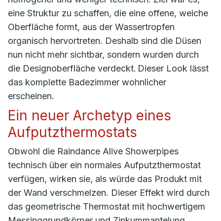
eine Struktur zu schaffen, die eine offene, weiche
Oberfläche formt, aus der Wassertropfen
organisch hervortreten. Deshalb sind die Düsen
nun nicht mehr sichtbar, sondern wurden durch
die Designoberfläche verdeckt. Dieser Look lässt
das komplette Badezimmer wohnlicher
erscheinen.
Ein neuer Archetyp eines
Aufputzthermostats
Obwohl die Raindance Alive Showerpipes
technisch über ein normales Aufputzthermostat
verfügen, wirken sie, als würde das Produkt mit
der Wand verschmelzen. Dieser Effekt wird durch
das geometrische Thermostat mit hochwertigem
Messinggrundkörper und Zinkummantelung