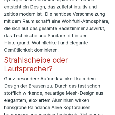
entsteht ein Design, das zutiefst intuitiv und
zeitlos modern ist. Die nahtlose Verschmelzung
mit dem Raum schafft eine Wohlfühl-Atmosphäre,
die sich auf das gesamte Badezimmer auswirkt;
das Technische und Sanitäre tritt in den
Hintergrund. Wohnlichkeit und elegante
Gemütlichkeit dominieren.
Strahlscheibe oder
Lautsprecher?
Ganz besondere Aufmerksamkeit kam dem
Design der Brausen zu. Durch das fast schon
stofflich wirkende, neuartige Mesh-Design aus
elegantem, eloxiertem Aluminium wirken
hansgrohe Raindance Alive Kopfbrausen
homogener und weniger technisch. Ziel war es,