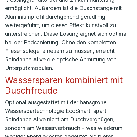
ermöglicht. Außerdem ist die Duschstange mit
Aluminiumprofil durchgehend geradlinig
weitergeführt, um diesen Effekt kunstvoll zu
unterstreichen. Diese Lösung eignet sich optimal
bei der Badsanierung. Ohne den kompletten
Fliesenspiegel erneuern zu müssen, erreicht
Raindance Alive die optische Anmutung von
Unterputzmodulen.
Wassersparen kombiniert mit
Duschfreude
Optional ausgestattet mit der hansgrohe
Wasserspartechnologie EcoSmart, spart
Raindance Alive nicht am Duschvergnügen,
sondern am Wasserverbrauch – was wiederum
weniger Energiekosten bedeutet. So bieten