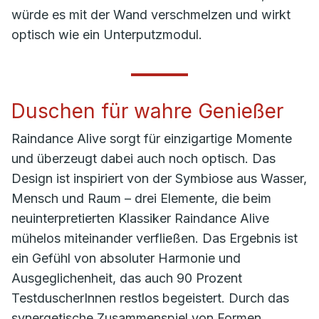
würde es mit der Wand verschmelzen und wirkt
optisch wie ein Unterputzmodul.
Duschen für wahre Genießer
Raindance Alive sorgt für einzigartige Momente
und überzeugt dabei auch noch optisch. Das
Design ist inspiriert von der Symbiose aus Wasser,
Mensch und Raum – drei Elemente, die beim
neuinterpretierten Klassiker Raindance Alive
mühelos miteinander verfließen. Das Ergebnis ist
ein Gefühl von absoluter Harmonie und
Ausgeglichenheit, das auch 90 Prozent
TestduscherInnen restlos begeistert. Durch das
synergetische Zusammenspiel von Formen