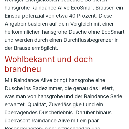
hansgrohe Raindance Alive EcoSmart Brausen ein
Einsparpotenzial von etwa 40 Prozent. Diese
Angaben basieren auf dem Vergleich mit einer
herkömmlichen hansgrohe Dusche ohne EcoSmart
und werden durch einen Durchflussbegrenzer in
der Brause ermöglicht.
Wohlbekannt und doch
brandneu
Mit Raindance Alive bringt hansgrohe eine
Dusche ins Badezimmer, die genau das liefert,
was man von hansgrohe und der Raindance Serie
erwartet: Qualität, Zuverlässigkeit und ein
überragendes Duscherlebnis. Darüber hinaus
überrascht Raindance Alive mit ein paar
Besonderheiten: einer erfrischenden und