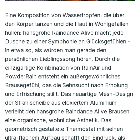
Eine Komposition von Wassertropfen, die über
den Körper tanzen und die Haut in Wohlgefallen
hüllen: hansgrohe Raindance Alive macht jede
Dusche zu einer Symphonie an Glücksgefühlen -
in etwa so, als würden man gerade den
persönlichen Lieblingssong hören. Durch die
einzigartige Kombination von RainAir und
PowderRain entsteht ein außergewöhnliches
Brausegefühl, das die Sehnsucht nach Erholung
und Erfrischung stillt. Das neuartige Mesh-Design
der Strahlscheibe aus eloxiertem Aluminium
verleiht den hansgrohe Raindance Alive Brausen
eine organische, wohnliche Ästhetik. Das
geometrisch gestaltete Thermostat mit seinen
ultra-flachem Aufbau schafft den Eindruck, als