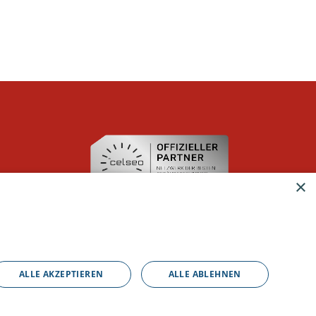
×
ALLE AKZEPTIEREN
ALLE ABLEHNEN