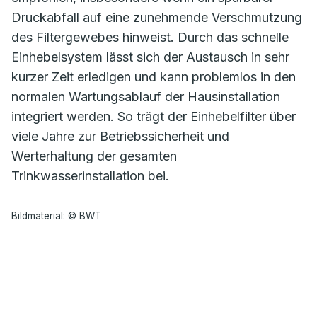
Druckabfall auf eine zunehmende Verschmutzung
des Filtergewebes hinweist. Durch das schnelle
Einhebelsystem lässt sich der Austausch in sehr
kurzer Zeit erledigen und kann problemlos in den
normalen Wartungsablauf der Hausinstallation
integriert werden. So trägt der Einhebelfilter über
viele Jahre zur Betriebssicherheit und
Werterhaltung der gesamten
Trinkwasserinstallation bei.
Bildmaterial: © BWT