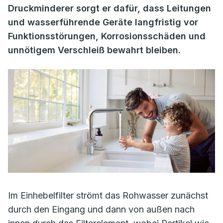
Druckminderer sorgt er dafür, dass Leitungen
und wasserführende Geräte langfristig vor
Funktionsstörungen, Korrosionsschäden und
unnötigem Verschleiß bewahrt bleiben.
Im Einhebelfilter strömt das Rohwasser zunächst
durch den Eingang und dann von außen nach