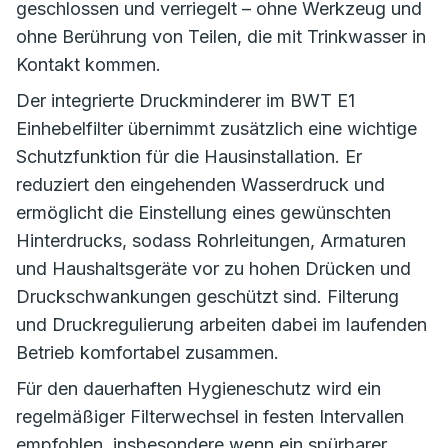
geschlossen und verriegelt – ohne Werkzeug und
ohne Berührung von Teilen, die mit Trinkwasser in
Kontakt kommen.
Der integrierte Druckminderer im BWT E1
Einhebelfilter übernimmt zusätzlich eine wichtige
Schutzfunktion für die Hausinstallation. Er
reduziert den eingehenden Wasserdruck und
ermöglicht die Einstellung eines gewünschten
Hinterdrucks, sodass Rohrleitungen, Armaturen
und Haushaltsgeräte vor zu hohen Drücken und
Druckschwankungen geschützt sind. Filterung
und Druckregulierung arbeiten dabei im laufenden
Betrieb komfortabel zusammen.
Für den dauerhaften Hygieneschutz wird ein
regelmäßiger Filterwechsel in festen Intervallen
empfohlen, insbesondere wenn ein spürbarer